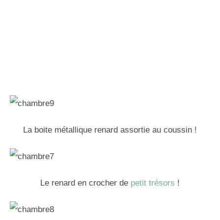
La boite métallique renard assortie au coussin !
Le renard en crocher de
petit trésors
!