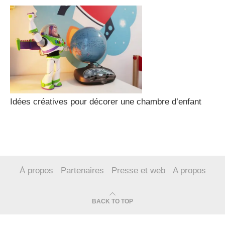
Idées créatives pour décorer une chambre d’enfant
À propos
Partenaires
Presse et web
A propos
BACK TO TOP