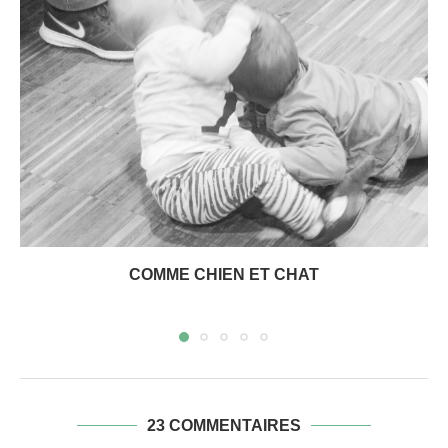
COMME CHIEN ET CHAT
23 COMMENTAIRES