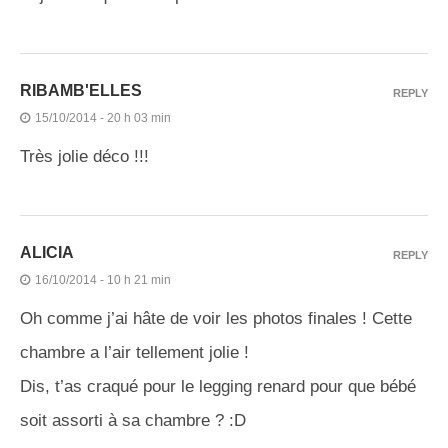
RIBAMB'ELLES
REPLY
15/10/2014 - 20 h 03 min
Très jolie déco !!!
ALICIA
REPLY
16/10/2014 - 10 h 21 min
Oh comme j’ai hâte de voir les photos finales ! Cette
chambre a l’air tellement jolie !
Dis, t’as craqué pour le legging renard pour que bébé
soit assorti à sa chambre ? :D