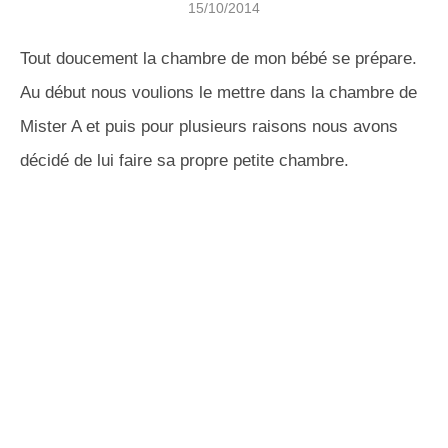
15/10/2014
Tout doucement la chambre de mon bébé se prépare.
Au début nous voulions le mettre dans la chambre de
Mister A et puis pour plusieurs raisons nous avons
décidé de lui faire sa propre petite chambre.