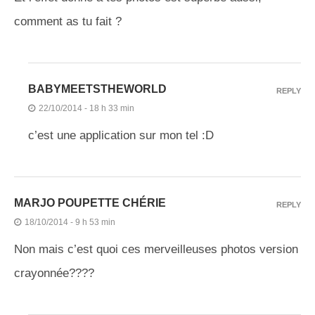
comment as tu fait ?
BABYMEETSTHEWORLD
REPLY
22/10/2014 - 18 h 33 min
c’est une application sur mon tel :D
MARJO POUPETTE CHÉRIE
REPLY
18/10/2014 - 9 h 53 min
Non mais c’est quoi ces merveilleuses photos version
crayonnée????