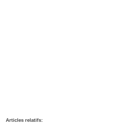
Articles relatifs: