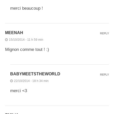
merci beaucoup !
MEENAH
REPLY
15/10/2014 - 11 h 59 min
Mignon comme tout ! :)
BABYMEETSTHEWORLD
REPLY
22/10/2014 - 18 h 34 min
merci <3