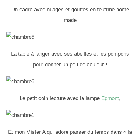
Un cadre avec nuages et gouttes en feutrine home
made
La table à langer avec ses abeilles et les pompons
pour donner un peu de couleur !
Le petit coin lecture avec la lampe
Egmont
,
Et mon Mister A qui adore passer du temps dans « la