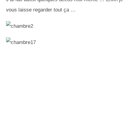
vous laisse regarder tout ça …