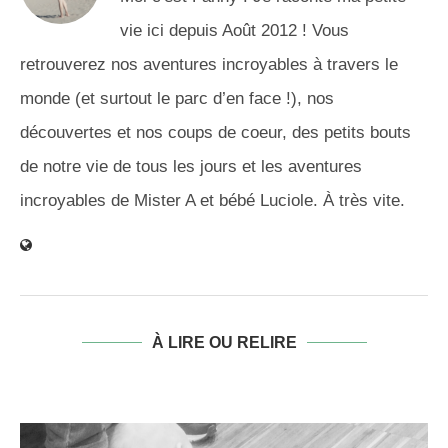
vie ici depuis Août 2012 ! Vous
retrouverez nos aventures incroyables à travers le
monde (et surtout le parc d’en face !), nos
découvertes et nos coups de coeur, des petits bouts
de notre vie de tous les jours et les aventures
incroyables de Mister A et bébé Luciole. À très vite.
À LIRE OU RELIRE