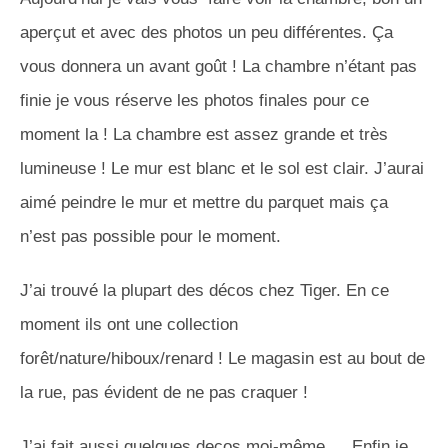
aperçut et avec des photos un peu différentes. Ça
vous donnera un avant goût ! La chambre n’étant pas
finie je vous réserve les photos finales pour ce
moment la ! La chambre est assez grande et très
lumineuse ! Le mur est blanc et le sol est clair. J’aurai
aimé peindre le mur et mettre du parquet mais ça
n’est pas possible pour le moment.
J’ai trouvé la plupart des décos chez Tiger. En ce
moment ils ont une collection
forêt/nature/hiboux/renard ! Le magasin est au bout de
la rue, pas évident de ne pas craquer !
J’ai fait aussi quelques decos moi-même … Enfin je