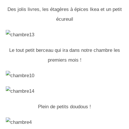
Des jolis livres, les étagères à épices Ikea et un petit
écureuil
Le tout petit berceau qui ira dans notre chambre les
premiers mois !
Plein de petits doudous !