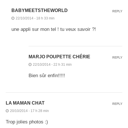
BABYMEETSTHEWORLD
REPLY
22/10/2014 - 18 h 33 min
une appli sur mon tel ! tu veux savoir ?!
MARJO POUPETTE CHÉRIE
REPLY
22/10/2014 - 22 h 31 min
Bien sûr enfin!!!!!
LA MAMAN CHAT
REPLY
20/10/2014 - 17 h 28 min
Trop jolies photos :)