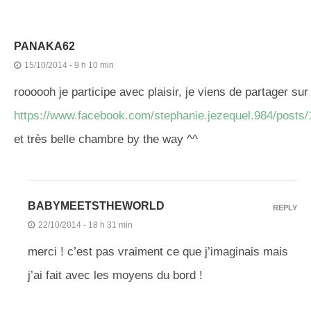
PANAKA62
15/10/2014 - 9 h 10 min
roooooh je participe avec plaisir, je viens de partager sur
https://www.facebook.com/stephanie.jezequel.984/post
et très belle chambre by the way ^^
BABYMEETSTHEWORLD
REPLY
22/10/2014 - 18 h 31 min
merci ! c’est pas vraiment ce que j’imaginais mais
j’ai fait avec les moyens du bord !