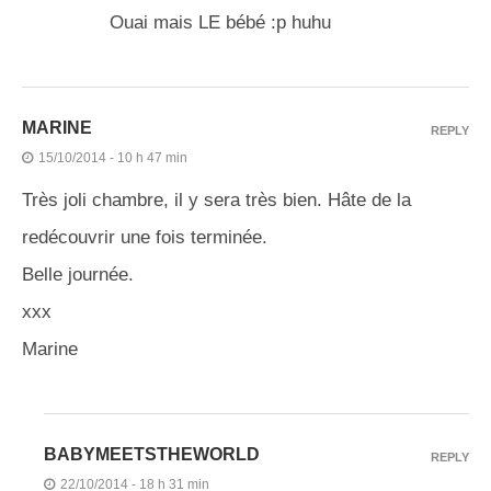
Ouai mais LE bébé :p huhu
MARINE
REPLY
15/10/2014 - 10 h 47 min
Très joli chambre, il y sera très bien. Hâte de la
redécouvrir une fois terminée.
Belle journée.
xxx
Marine
BABYMEETSTHEWORLD
REPLY
22/10/2014 - 18 h 31 min