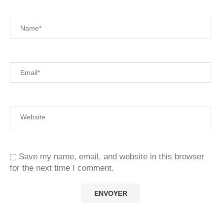
Save my name, email, and website in this browser
for the next time I comment.