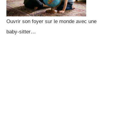
Ouvrir son foyer sur le monde avec une
baby-sitter…