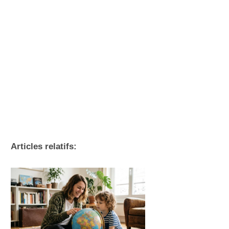
Articles relatifs: