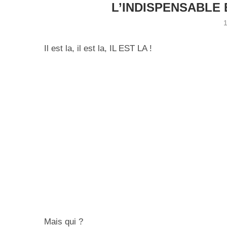
L’INDISPENSABLE
Il est la, il est la, IL EST LA !
Mais qui ?