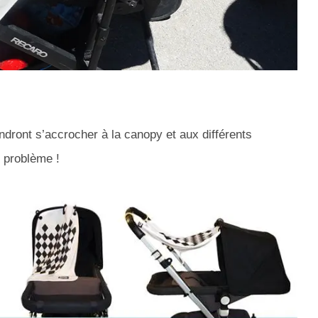
ndront s’accrocher à la canopy et aux différents
e problème !