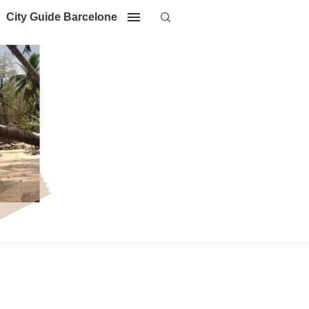
City Guide Barcelone