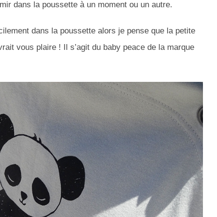
dormir dans la poussette à un moment ou un autre.
ilement dans la poussette alors je pense que la petite
rait vous plaire ! Il s’agit du baby peace de la marque