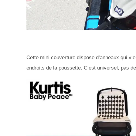
Cette mini couverture dispose d’anneaux qui vie
endroits de la poussette. C’est universel, pas d