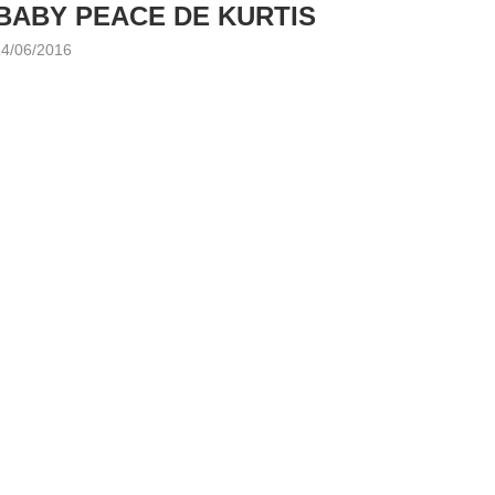
 BABY PEACE DE KURTIS
14/06/2016