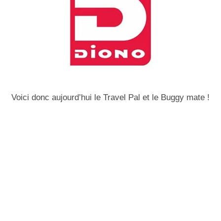
Voici donc aujourd’hui le Travel Pal et le Buggy mate !