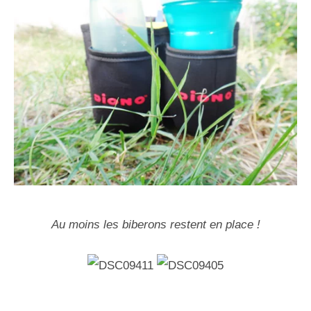
Au moins les biberons restent en place !