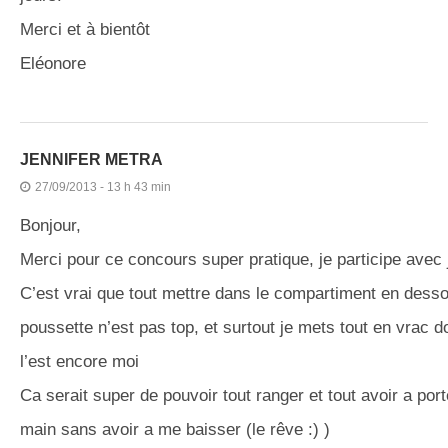
Merci et à bientôt
Eléonore
JENNIFER METRA
27/09/2013 - 13 h 43 min
Bonjour,
Merci pour ce concours super pratique, je participe avec 
C’est vrai que tout mettre dans le compartiment en desso
poussette n’est pas top, et surtout je mets tout en vrac 
l’est encore moi
Ca serait super de pouvoir tout ranger et tout avoir a port
main sans avoir a me baisser (le rêve :) )