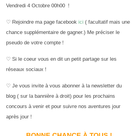
Vendredi 4 Octobre 00h00 !
♡ Rejoindre ma page facebook
ici
( facultatif mais une
chance supplémentaire de gagner.) Me préciser le
pseudo de votre compte !
♡ Si le coeur vous en dit un petit partage sur les
réseaux sociaux !
♡ Je vous invite à vous abonner à la newsletter du
blog ( sur la bannière à droit) pour les prochains
concours à venir et pour suivre nos aventures jour
après jour !
BONNE CHANCE À TOUS !