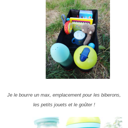
Je le bourre un max, emplacement pour les biberons,
les petits jouets et le goûter !