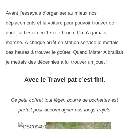
Avant j’essayais d’organiser au mieux nos
déplacements et la voiture pour pouvoir trouver ce
dont j’ai besoin en 1 sec chrono. Ça n’a jamais
marché. À chaque arrêt en station service je mettais
des heures à trouver le goûter. Quand Mister A braillait
je mettais des décennies à lui trouver un jouet !
Avec le Travel pat c’est fini.
Ce petit coffret tout léger, bourré de pochettes est
parfait pour accompagner nos longs trajets