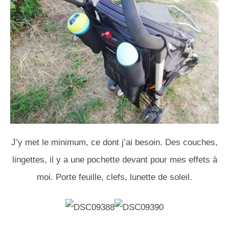
J’y met le minimum, ce dont j’ai besoin. Des couches,
lingettes, il y a une pochette devant pour mes effets à
moi. Porte feuille, clefs, lunette de soleil.