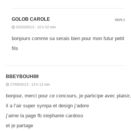
GOLOB CAROLE
REPLY
03/10/2013 - 10 h 52 min
bonjours comme sa serais bien pour mon futur petit
fils
BBEYBOUH89
27/09/2013 - 13 h 12 min
bonjour, merci pour ce concours, je participe avec plaisir,
il a l’air super sympa et design j’adore
j’aime la page fb stephanie cardoso
et je partage