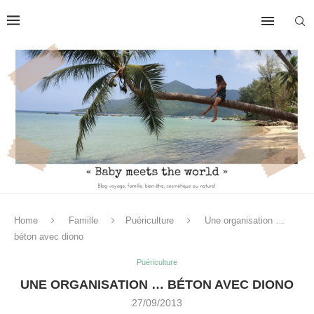
Home
Famille
Puériculture
Une organisation …
béton avec diono
Puériculture
UNE ORGANISATION … BÉTON AVEC DIONO
27/09/2013