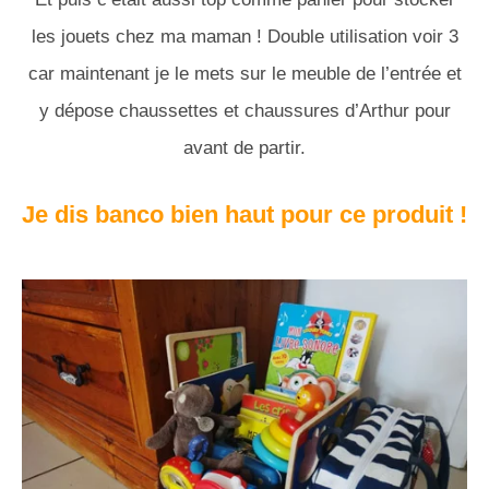
les jouets chez ma maman ! Double utilisation voir 3
car maintenant je le mets sur le meuble de l’entrée et
y dépose chaussettes et chaussures d’Arthur pour
avant de partir.
Je dis banco bien haut pour ce produit !