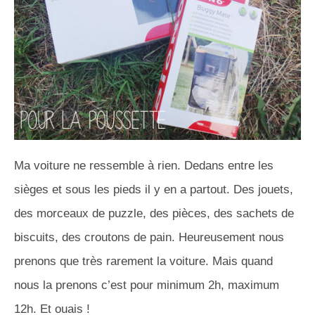
Ma voiture ne ressemble à rien. Dedans entre les
sièges et sous les pieds il y en a partout. Des jouets,
des morceaux de puzzle, des pièces, des sachets de
biscuits, des croutons de pain. Heureusement nous
prenons que très rarement la voiture. Mais quand
nous la prenons c’est pour minimum 2h, maximum
12h. Et ouais !