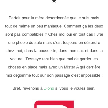
★
Parfait pour la mère désordonnée que je suis mais
tout de même un peu maniaque. Comment ça les deux
sont pas compatibles ? Chez moi oui en tout cas ! J’ai
une phobie du sale mais c’est toujours en désordre
chez moi, dans la poussette, dans mon sac et dans la
voiture. J’essaye tant bien que mal de garder les
choses en place mais avec un Mister A qui derrière
moi dégomme tout sur son passage c’est impossible !
Bref, revenons à
Diono
si vous le voulez bien.