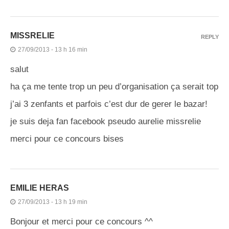
MISSRELIE
REPLY
27/09/2013 - 13 h 16 min
salut
ha ça me tente trop un peu d’organisation ça serait top
j’ai 3 zenfants et parfois c’est dur de gerer le bazar!
je suis deja fan facebook pseudo aurelie missrelie
merci pour ce concours bises
EMILIE HERAS
27/09/2013 - 13 h 19 min
Bonjour et merci pour ce concours ^^