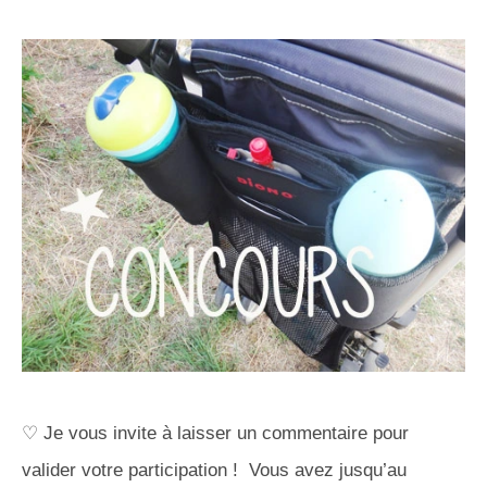
♡ Je vous invite à laisser un commentaire pour
valider votre participation ! Vous avez jusqu’au