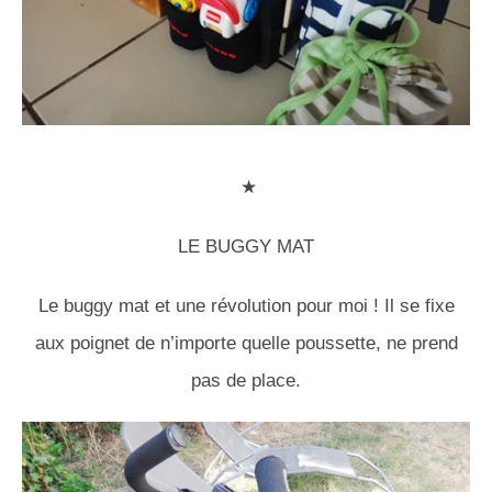
★
LE BUGGY MAT
Le buggy mat et une révolution pour moi ! Il se fixe
aux poignet de n’importe quelle poussette, ne prend
pas de place.