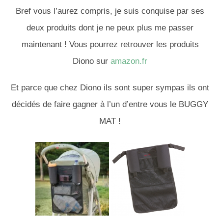
Bref vous l’aurez compris, je suis conquise par ses
deux produits dont je ne peux plus me passer
maintenant ! Vous pourrez retrouver les produits
Diono sur
amazon.fr
Et parce que chez Diono ils sont super sympas ils ont
décidés de faire gagner à l’un d’entre vous le BUGGY
MAT !