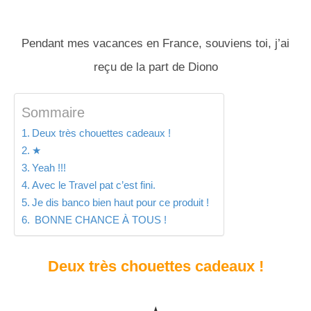
Pendant mes vacances en France, souviens toi, j’ai
reçu de la part de Diono
Sommaire
Deux très chouettes cadeaux !
★
Yeah !!!
Avec le Travel pat c’est fini.
Je dis banco bien haut pour ce produit !
BONNE CHANCE À TOUS !
Deux très chouettes cadeaux !