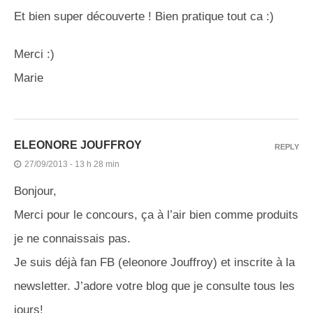
Et bien super découverte ! Bien pratique tout ca :)
Merci :)
Marie
ELEONORE JOUFFROY
REPLY
27/09/2013 - 13 h 28 min
Bonjour,
Merci pour le concours, ça à l’air bien comme produits
je ne connaissais pas.
Je suis déjà fan FB (eleonore Jouffroy) et inscrite à la
newsletter. J’adore votre blog que je consulte tous les
jours!