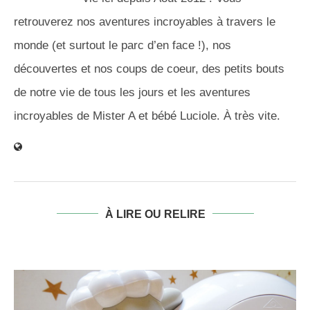
retrouverez nos aventures incroyables à travers le
monde (et surtout le parc d’en face !), nos
découvertes et nos coups de coeur, des petits bouts
de notre vie de tous les jours et les aventures
incroyables de Mister A et bébé Luciole. À très vite.
À LIRE OU RELIRE