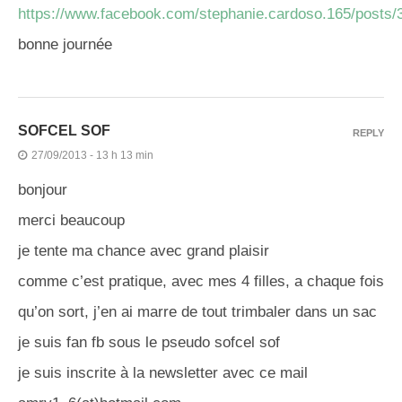
https://www.facebook.com/stephanie.cardoso.165/posts
bonne journée
SOFCEL SOF
REPLY
27/09/2013 - 13 h 13 min
bonjour
merci beaucoup
je tente ma chance avec grand plaisir
comme c’est pratique, avec mes 4 filles, a chaque fois
qu’on sort, j’en ai marre de tout trimbaler dans un sac
je suis fan fb sous le pseudo sofcel sof
je suis inscrite à la newsletter avec ce mail