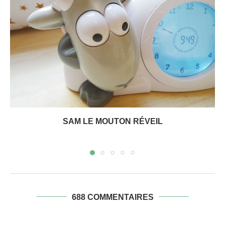
SAM LE MOUTON RÉVEIL
688 COMMENTAIRES