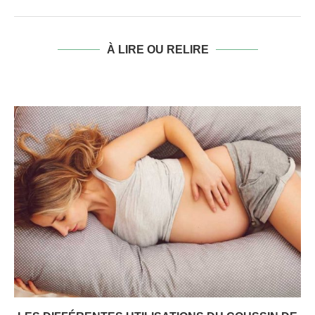
À LIRE OU RELIRE