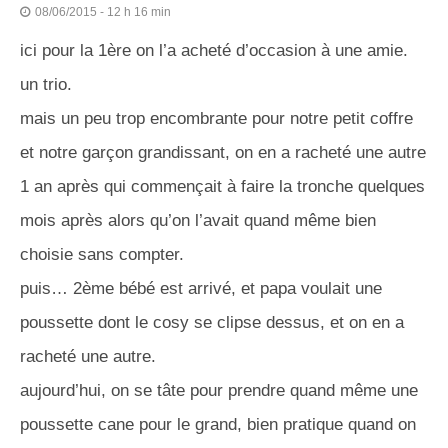
08/06/2015 - 12 h 16 min
ici pour la 1ère on l’a acheté d’occasion à une amie.
un trio.
mais un peu trop encombrante pour notre petit coffre
et notre garçon grandissant, on en a racheté une autre
1 an après qui commençait à faire la tronche quelques
mois après alors qu’on l’avait quand même bien
choisie sans compter.
puis… 2ème bébé est arrivé, et papa voulait une
poussette dont le cosy se clipse dessus, et on en a
racheté une autre.
aujourd’hui, on se tâte pour prendre quand même une
poussette cane pour le grand, bien pratique quand on