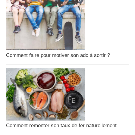
Comment faire pour motiver son ado à sortir ?
Comment remonter son taux de fer naturellement