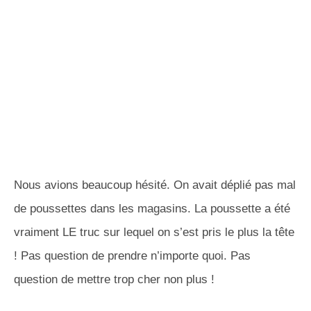
Nous avions beaucoup hésité. On avait déplié pas mal
de poussettes dans les magasins. La poussette a été
vraiment LE truc sur lequel on s’est pris le plus la tête
! Pas question de prendre n’importe quoi. Pas
question de mettre trop cher non plus !