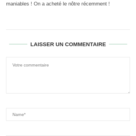
maniables ! On a acheté le nôtre récemment !
LAISSER UN COMMENTAIRE