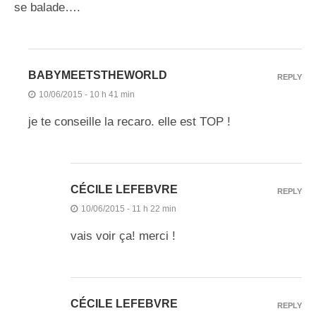
se balade….
BABYMEETSTHEWORLD
REPLY
10/06/2015 - 10 h 41 min
je te conseille la recaro. elle est TOP !
CÉCILE LEFEBVRE
REPLY
10/06/2015 - 11 h 22 min
vais voir ça! merci !
CÉCILE LEFEBVRE
REPLY