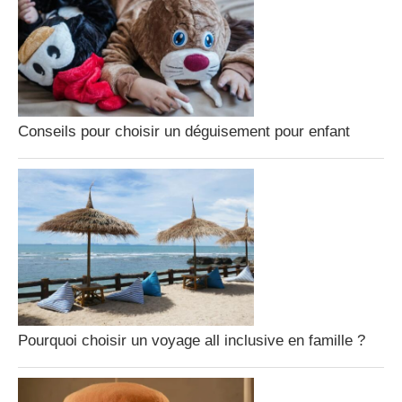
Conseils pour choisir un déguisement pour enfant
Pourquoi choisir un voyage all inclusive en famille ?