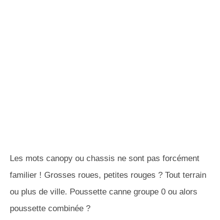
Les mots canopy ou chassis ne sont pas forcément
familier ! Grosses roues, petites rouges ? Tout terrain
ou plus de ville. Poussette canne groupe 0 ou alors
poussette combinée ?