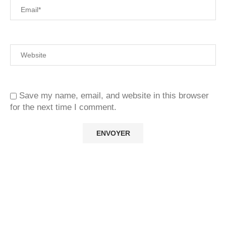
Save my name, email, and website in this browser
for the next time I comment.