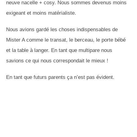
neuve nacelle + cosy. Nous sommes devenus moins
exigeant et moins matérialiste.
Nous avions gardé les choses indispensables de
Mister A comme le transat, le berceau, le porte bébé
et la table à langer. En tant que multipare nous
savions ce qui nous correspondait le mieux !
En tant que futurs parents ça n’est pas évident.