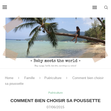
Home
Famille
Puériculture
Comment bien choisir
sa poussette
Puériculture
COMMENT BIEN CHOISIR SA POUSSETTE
07/06/2015