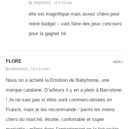
10/06/2015 - 11 h 35 min
elle est magnifique mais assez chère pour
notre budget – vais faire des jeux concours
pour la gagner lol
FLORE
REPLY
09/06/2015 - 15 h 14 min
Nous on a acheté la Emotion de Babyhome, une
marque catalane. D’ailleurs il y en a plein à Barcelone
! Je ne sais pas si elles sont commercialisées en
France, mais je les recommande : parmi les moins
chers du marché, étroite, confortable et super