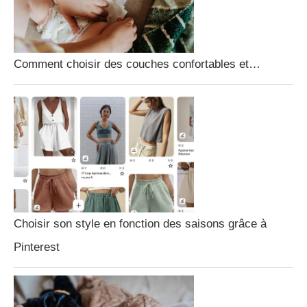
Comment choisir des couches confortables et…
Choisir son style en fonction des saisons grâce à
Pinterest