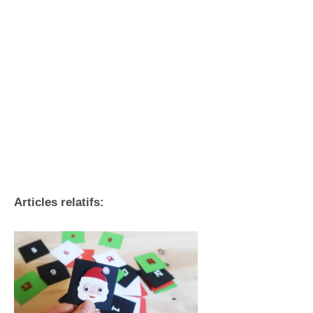
Articles relatifs: