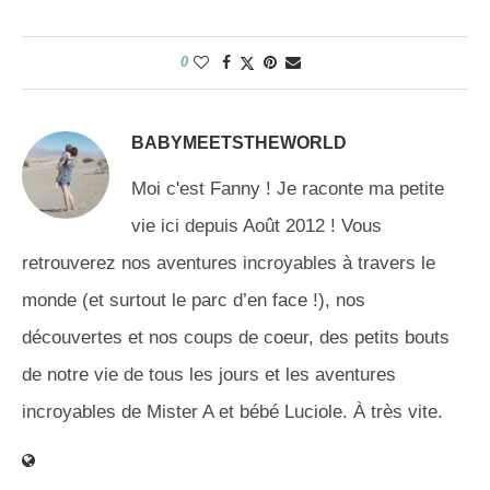
0
BABYMEETSTHEWORLD
Moi c'est Fanny ! Je raconte ma petite
vie ici depuis Août 2012 ! Vous
retrouverez nos aventures incroyables à travers le
monde (et surtout le parc d’en face !), nos
découvertes et nos coups de coeur, des petits bouts
de notre vie de tous les jours et les aventures
incroyables de Mister A et bébé Luciole. À très vite.