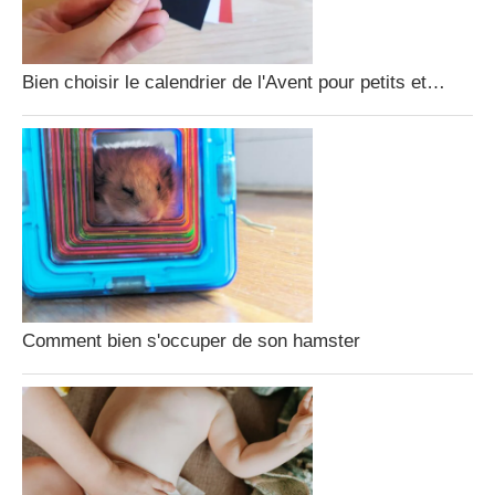
Bien choisir le calendrier de l'Avent pour petits et…
Comment bien s'occuper de son hamster