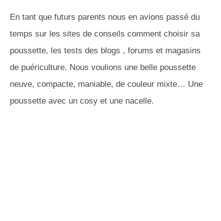
En tant que futurs parents nous en avions passé du
temps sur les sites de conseils comment choisir sa
poussette, les tests des blogs , forums et magasins
de puériculture. Nous voulions une belle poussette
neuve, compacte, maniable, de couleur mixte… Une
poussette avec un cosy et une nacelle.