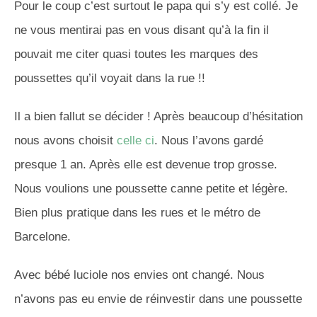
Pour le coup c’est surtout le papa qui s’y est collé. Je
ne vous mentirai pas en vous disant qu’à la fin il
pouvait me citer quasi toutes les marques des
poussettes qu’il voyait dans la rue !!
Il a bien fallut se décider ! Après beaucoup d’hésitation
nous avons choisit
celle ci
. Nous l’avons gardé
presque 1 an. Après elle est devenue trop grosse.
Nous voulions une poussette canne petite et légère.
Bien plus pratique dans les rues et le métro de
Barcelone.
Avec bébé luciole nos envies ont changé. Nous
n’avons pas eu envie de réinvestir dans une poussette