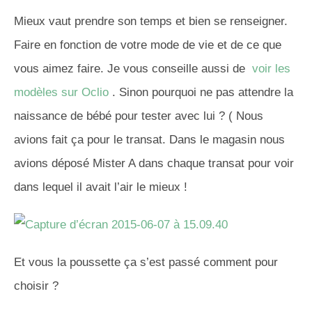
Mieux vaut prendre son temps et bien se renseigner.
Faire en fonction de votre mode de vie et de ce que
vous aimez faire. Je vous conseille aussi de
voir les
modèles sur Oclio
. Sinon pourquoi ne pas attendre la
naissance de bébé pour tester avec lui ? ( Nous
avions fait ça pour le transat. Dans le magasin nous
avions déposé Mister A dans chaque transat pour voir
dans lequel il avait l’air le mieux !
Et vous la poussette ça s’est passé comment pour
choisir ?