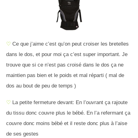
♡
Ce que j’aime c’est qu’on peut croiser les bretelles
dans le dos, et pour moi ça c’est super important. Je
trouve que si ce n’est pas croisé dans le dos ça ne
maintien pas bien et le poids et mal réparti ( mal de
dos au bout de peu de temps )
♡
La petite fermeture devant: En l’ouvrant ça rajoute
du tissu donc couvre plus le bébé. En l’a refermant ça
couvre donc moins bébé et il reste donc plus à l’aise
de ses gestes