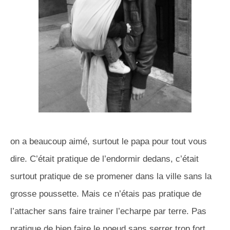
on a beaucoup aimé, surtout le papa pour tout vous
dire. C’était pratique de l’endormir dedans, c’était
surtout pratique de se promener dans la ville sans la
grosse poussette. Mais ce n’étais pas pratique de
l’attacher sans faire trainer l’echarpe par terre. Pas
pratique de bien faire le noeud sans serrer trop fort.