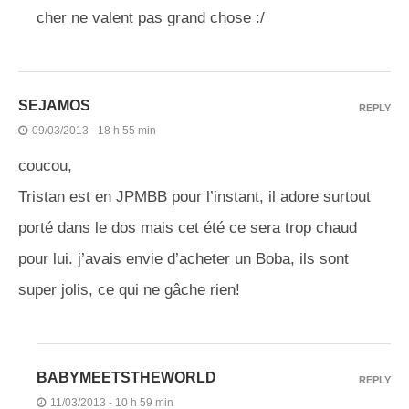
cher ne valent pas grand chose :/
SEJAMOS
REPLY
09/03/2013 - 18 h 55 min
coucou,
Tristan est en JPMBB pour l’instant, il adore surtout
porté dans le dos mais cet été ce sera trop chaud
pour lui. j’avais envie d’acheter un Boba, ils sont
super jolis, ce qui ne gâche rien!
BABYMEETSTHEWORLD
REPLY
11/03/2013 - 10 h 59 min