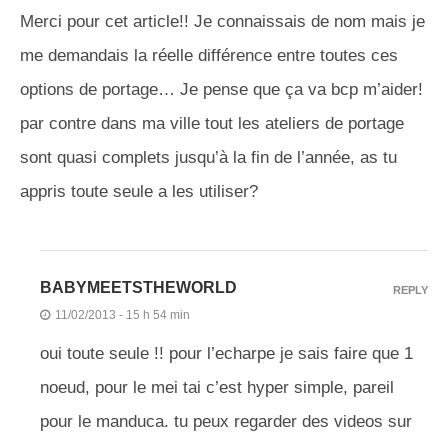
Merci pour cet article!! Je connaissais de nom mais je
me demandais la réelle différence entre toutes ces
options de portage… Je pense que ça va bcp m’aider!
par contre dans ma ville tout les ateliers de portage
sont quasi complets jusqu’à la fin de l’année, as tu
appris toute seule a les utiliser?
BABYMEETSTHEWORLD
REPLY
11/02/2013 - 15 h 54 min
oui toute seule !! pour l’echarpe je sais faire que 1
noeud, pour le mei tai c’est hyper simple, pareil
pour le manduca. tu peux regarder des videos sur