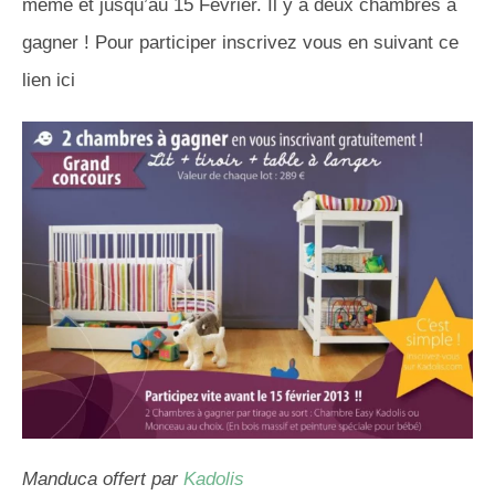
même et jusqu’au 15 Février. Il y a deux chambres à
gagner ! Pour participer inscrivez vous en suivant ce
lien ici
Manduca offert par
Kadolis