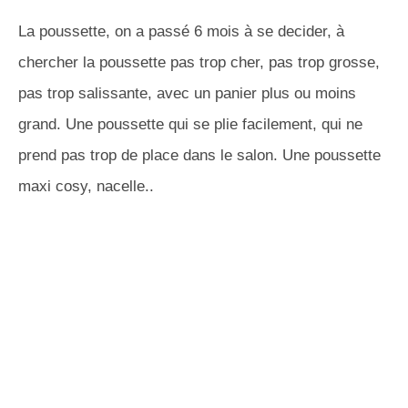
La poussette, on a passé 6 mois à se decider, à
chercher la poussette pas trop cher, pas trop grosse,
pas trop salissante, avec un panier plus ou moins
grand. Une poussette qui se plie facilement, qui ne
prend pas trop de place dans le salon. Une poussette
maxi cosy, nacelle..