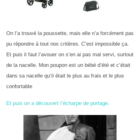
On l’a trouvé la poussette, mais elle n’a forcément pas
pu répondre à tout nos critères. C’est impossible ça.
Et puis il faut l’avouer on s’en ai pas mal servi, surtout
de la nacelle. Mon poupon est un bébé d’été et c’était
dans sa nacelle qu’il était le plus au frais et le plus
confortable
Et puis on a découvert l’écharpe de portage.