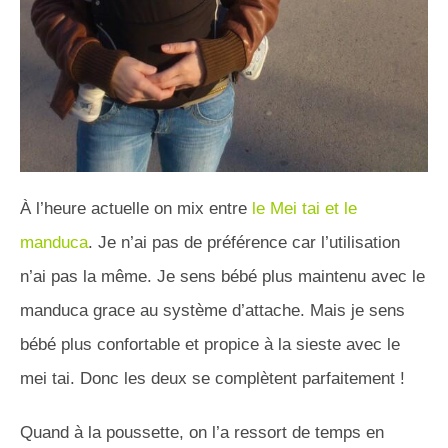
À l’heure actuelle on mix entre
le Mei tai et le
manduca
. Je n’ai pas de préférence car l’utilisation
n’ai pas la même. Je sens bébé plus maintenu avec le
manduca grace au système d’attache. Mais je sens
bébé plus confortable et propice à la sieste avec le
mei tai. Donc les deux se complètent parfaitement !
Quand à la poussette, on l’a ressort de temps en