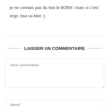
je ne connais pas du tout le BOBA ! mais si c’est
ergo, tout va bien :)
LAISSER UN COMMENTAIRE