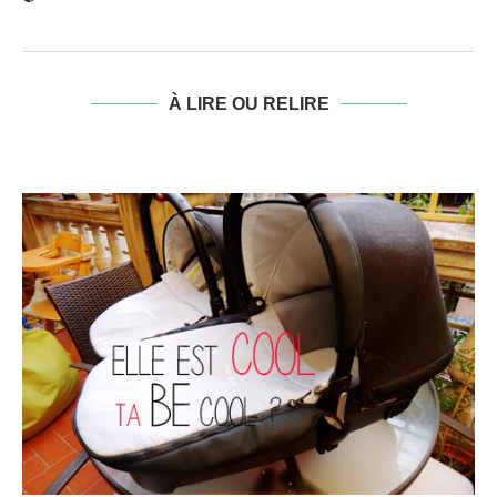
À LIRE OU RELIRE