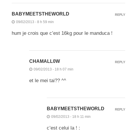
BABYMEETSTHEWORLD
REPLY
09/02/2013 - 8 h 59 min
hum je crois que c’est 16kg pour le manduca !
CHAMALL0W
REPLY
09/02/2013 - 18 h 07 min
et le mei tai?? ^^
BABYMEETSTHEWORLD
REPLY
09/02/2013 - 18 h 11 min
c’est celui la ! :