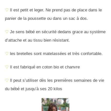
♡
Il est petit et leger. Ne prend pas de place dans le
panier de la poussette ou dans un sac à dos.
♡
Je sens bébé en sécurité dedans grace au système
d’attache et au tissu bien résistant.
♡
les bretelles sont matelassées et très confortable.
♡
Il est fabriqué en coton bio et chanvre
♡
Il peut s’utiliser dès les premières semaines de vie
du bébé et jusqu’à ses 20 kilos