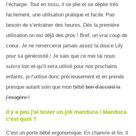
l’écharpe. Tout en tissu, il se plie et se déplie très
facilement, une utilisation pratique et facile. Pas
besoin de s’entrainer des heures. Dès la première
utilisation on est déjà des pros ! Bref, un vrai coup de
coeur. Je ne remercierai jamais assez la douce Lily
pour sa générosité ! Je sais que ce mei tai nous
suivra loin et qu’il sera utilisé pour nos prochains
enfants, je l’utilise donc précieusement et en prends
presque autant soin que mon bébé
bon d’accord la
j’exagère !
Il y a peu j’ai tester un joli manduca ! Manduca
c’est quoi ?
C’est un porte bébé ergonomique. En chanvre et lin. Il