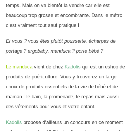
temps. Mais on va bientôt la vendre car elle est
beaucoup trop grosse et encombrante. Dans le métro
c’est vraiment tout sauf pratique !
Et vous ? vous êtes plutôt poussette, écharpes de
portage ? ergobaby, manduca ? porte bébé ?
Le manduca
vient de chez
Kadolis
qui est un eshop de
produits de puériculture. Vous y trouverez un large
choix de produits essentiels de la vie de bébé et de
maman : le bain, la promenade, le repas mais aussi
des vêtements pour vous et votre enfant.
Kadolis
propose d’ailleurs un concours en ce moment