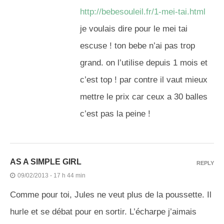
http://bebesouleil.fr/1-mei-tai.html
je voulais dire pour le mei tai
escuse ! ton bebe n’ai pas trop
grand. on l’utilise depuis 1 mois et
c’est top ! par contre il vaut mieux
mettre le prix car ceux a 30 balles
c’est pas la peine !
AS A SIMPLE GIRL
REPLY
09/02/2013 - 17 h 44 min
Comme pour toi, Jules ne veut plus de la poussette. Il
hurle et se débat pour en sortir. L’écharpe j’aimais