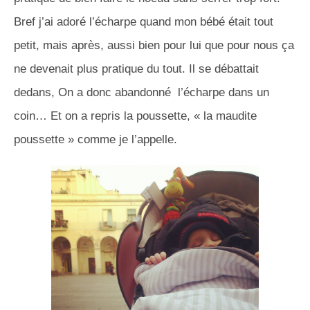
Bref j’ai adoré l’écharpe quand mon bébé était tout
petit, mais après, aussi bien pour lui que pour nous ça
ne devenait plus pratique du tout. Il se débattait
dedans, On a donc abandonné l’écharpe dans un
coin… Et on a repris la poussette, « la maudite
poussette » comme je l’appelle.