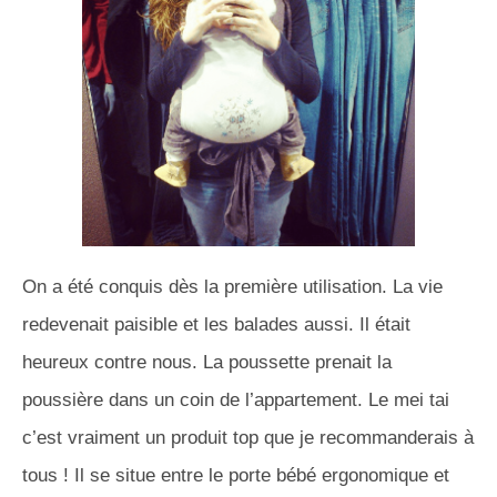
On a été conquis dès la première utilisation. La vie
redevenait paisible et les balades aussi. Il était
heureux contre nous. La poussette prenait la
poussière dans un coin de l’appartement. Le mei tai
c’est vraiment un produit top que je recommanderais à
tous ! Il se situe entre le porte bébé ergonomique et