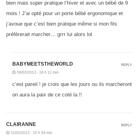
bien mais super pratique l’hiver et avec un bébé de 9
mois ! J’ai opté pour un porte bébé ergonomique et
j’avoue que c’est bien pratique même si mon fils
préfèrerait marcher… grrr lui alors lol
BABYMEETSTHEWORLD
REPLY
09/02/2013 - 18 h 12 min
c’est pareil ! je crois que les jours ou ils marcheront
on aura la paix de ce coté la !!
CLAIRANNE
REPLY
11/02/2013 - 15 h 34 min