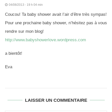
04/08/2013 - 19 h 04 min
Coucou! Ta baby shower avait l’air d’être très sympas!
Pour une prochaine baby shower, n’hésitez pas à vous
rendre sur mon blog!
http://www.babyshowerlove.wordpress.com
a bientôt!
Eva
LAISSER UN COMMENTAIRE