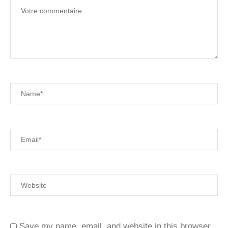
Save my name, email, and website in this browser