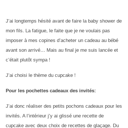
J’ai longtemps hésité avant de faire la baby shower de
mon fils. La fatigue, le faite que je ne voulais pas
imposer à mes copines d’acheter un cadeau au bébé
avant son arrivé… Mais au final je me suis lancée et
c’était plutôt sympa !
J’ai choisi le thème du cupcake !
Pour les pochettes cadeaux des invités:
J’ai donc réaliser des petits pochons cadeaux pour les
invités. A l’intérieur j’y ai glissé une recette de
cupcake avec deux choix de recettes de glaçage. Du