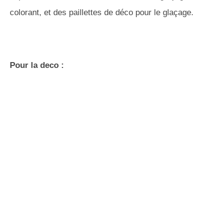
colorant, et des paillettes de déco pour le glaçage.
Pour la deco :