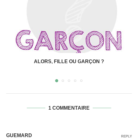
ALORS, FILLE OU GARÇON ?
1 COMMENTAIRE
GUEMARD
REPLY