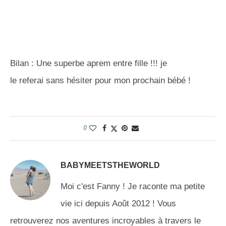
Bilan : Une superbe aprem entre fille !!! je
le referai sans hésiter pour mon prochain bébé !
0
BABYMEETSTHEWORLD
Moi c'est Fanny ! Je raconte ma petite
vie ici depuis Août 2012 ! Vous
retrouverez nos aventures incroyables à travers le