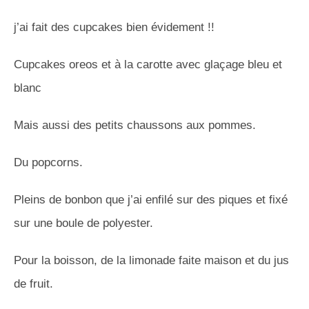
j’ai fait des cupcakes bien évidement !!
Cupcakes oreos et à la carotte avec glaçage bleu et
blanc
Mais aussi des petits chaussons aux pommes.
Du popcorns.
Pleins de bonbon que j’ai enfilé sur des piques et fixé
sur une boule de polyester.
Pour la boisson, de la limonade faite maison et du jus
de fruit.