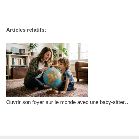
Articles relatifs:
Ouvrir son foyer sur le monde avec une baby-sitter…