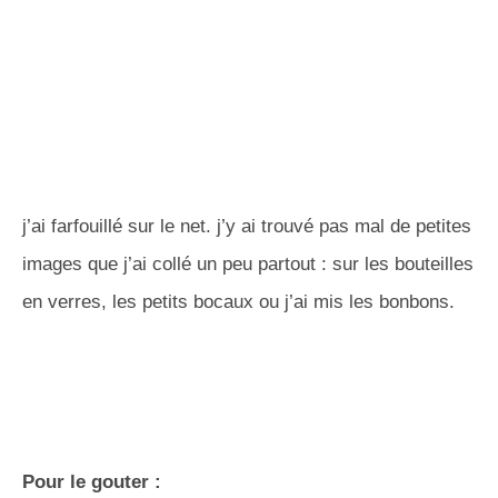
j’ai farfouillé sur le net. j’y ai trouvé pas mal de petites
images que j’ai collé un peu partout : sur les bouteilles
en verres, les petits bocaux ou j’ai mis les bonbons.
Pour le gouter :