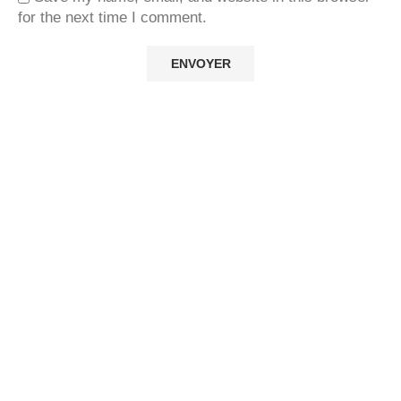
for the next time I comment.