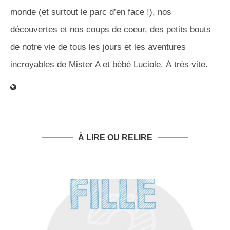
monde (et surtout le parc d’en face !), nos
découvertes et nos coups de coeur, des petits bouts
de notre vie de tous les jours et les aventures
incroyables de Mister A et bébé Luciole. À très vite.
À LIRE OU RELIRE