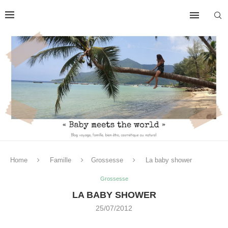
Home
Famille
Grossesse
La baby shower
Grossesse
LA BABY SHOWER
25/07/2012