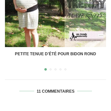
PETITE TENUE D’ÉTÉ POUR BIDON ROND
11 COMMENTAIRES