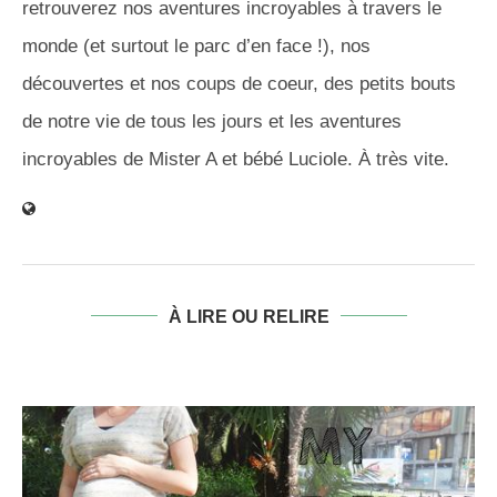
retrouverez nos aventures incroyables à travers le
monde (et surtout le parc d’en face !), nos
découvertes et nos coups de coeur, des petits bouts
de notre vie de tous les jours et les aventures
incroyables de Mister A et bébé Luciole. À très vite.
À LIRE OU RELIRE