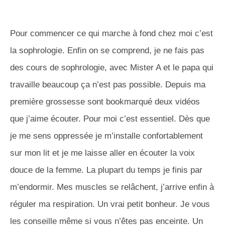
Pour commencer ce qui marche à fond chez moi c’est
la sophrologie. Enfin on se comprend, je ne fais pas
des cours de sophrologie, avec Mister A et le papa qui
travaille beaucoup ça n’est pas possible. Depuis ma
première grossesse sont bookmarqué deux vidéos
que j’aime écouter. Pour moi c’est essentiel. Dès que
je me sens oppressée je m’installe confortablement
sur mon lit et je me laisse aller en écouter la voix
douce de la femme. La plupart du temps je finis par
m’endormir. Mes muscles se relâchent, j’arrive enfin à
réguler ma respiration. Un vrai petit bonheur. Je vous
les conseille même si vous n’êtes pas enceinte. Un