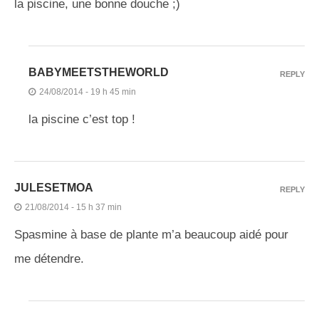
la piscine, une bonne douche ;)
BABYMEETSTHEWORLD
REPLY
24/08/2014 - 19 h 45 min
la piscine c’est top !
JULESETMOA
REPLY
21/08/2014 - 15 h 37 min
Spasmine à base de plante m’a beaucoup aidé pour
me détendre.