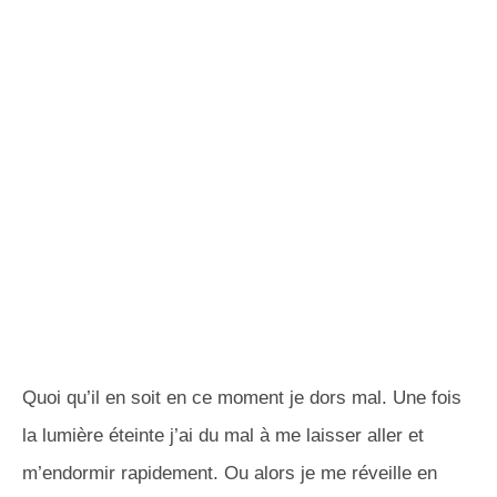
Quoi qu’il en soit en ce moment je dors mal. Une fois
la lumière éteinte j’ai du mal à me laisser aller et
m’endormir rapidement. Ou alors je me réveille en