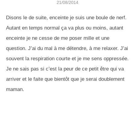
21/08/2014
Disons le de suite, enceinte je suis une boule de nerf.
Autant en temps normal ça va plus ou moins, autant
enceinte je ne cesse de me poser mille et une
question. J’ai du mal à me détendre, à me relaxer. J’ai
souvent la respiration courte et je me sens oppressée.
Je ne sais pas si c’est la peur de ce petit être qui va
arriver et le faite que bientôt que je serai doublement
maman.