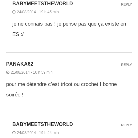
BABYMEETSTHEWORLD
REPLY
24/08/2014 - 19 h 45 min
je ne connais pas ! je pense pas que ça existe en
ES :/
PANAKA62
REPLY
21/08/2014 - 16 h 59 min
pour me détendre c’est tricot ou crochet ! bonne
soirée !
BABYMEETSTHEWORLD
REPLY
24/08/2014 - 19 h 44 min