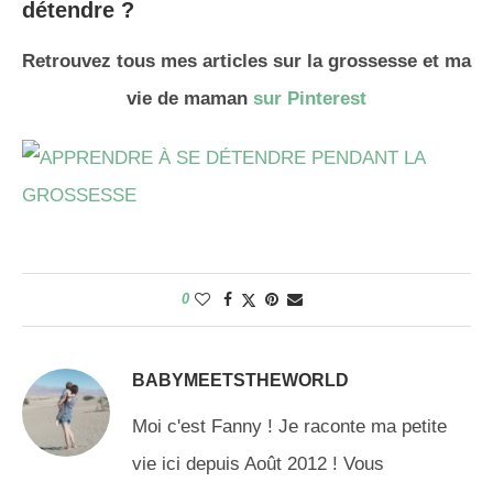
détendre ?
Retrouvez tous mes articles sur la grossesse et ma
vie de maman
sur Pinterest
0
BABYMEETSTHEWORLD
Moi c'est Fanny ! Je raconte ma petite
vie ici depuis Août 2012 ! Vous