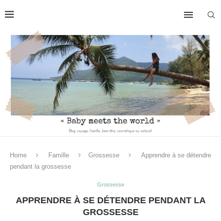
Home
Famille
Grossesse
Apprendre à se détendre
pendant la grossesse
Grossesse
APPRENDRE À SE DÉTENDRE PENDANT LA
GROSSESSE