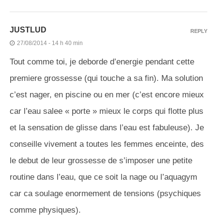
JUSTLUD
REPLY
27/08/2014 - 14 h 40 min
Tout comme toi, je deborde d’energie pendant cette
premiere grossesse (qui touche a sa fin). Ma solution
c’est nager, en piscine ou en mer (c’est encore mieux
car l’eau salee « porte » mieux le corps qui flotte plus
et la sensation de glisse dans l’eau est fabuleuse). Je
conseille vivement a toutes les femmes enceinte, des
le debut de leur grossesse de s’imposer une petite
routine dans l’eau, que ce soit la nage ou l’aquagym
car ca soulage enormement de tensions (psychiques
comme physiques).