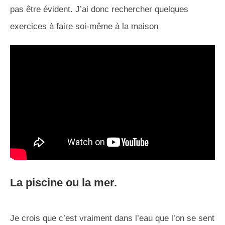
pas être évident. J’ai donc rechercher quelques
exercices à faire soi-même à la maison
La piscine ou la mer.
Je crois que c’est vraiment dans l’eau que l’on se sent