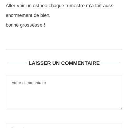
Aller voir un ostheo chaque trimestre m’a fait aussi
enormement de bien.
bonne grossesse !
LAISSER UN COMMENTAIRE