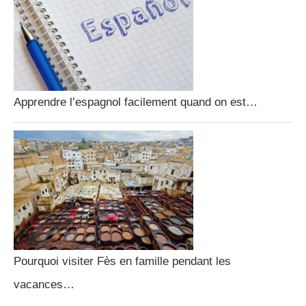
Apprendre l’espagnol facilement quand on est…
Pourquoi visiter Fès en famille pendant les
vacances…