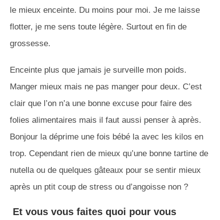
le mieux enceinte. Du moins pour moi. Je me laisse
flotter, je me sens toute légère. Surtout en fin de
grossesse.
Enceinte plus que jamais je surveille mon poids.
Manger mieux mais ne pas manger pour deux. C’est
clair que l’on n’a une bonne excuse pour faire des
folies alimentaires mais il faut aussi penser à après.
Bonjour la déprime une fois bébé la avec les kilos en
trop. Cependant rien de mieux qu’une bonne tartine de
nutella ou de quelques gâteaux pour se sentir mieux
après un ptit coup de stress ou d’angoisse non ?
Et vous vous faites quoi pour vous