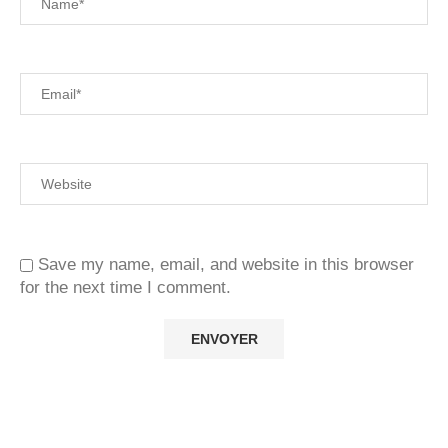
Save my name, email, and website in this browser
for the next time I comment.