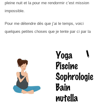
pleine nuit et la pour me rendormir c’est mission
impossible.
Pour me détendre dès que j’ai le temps, voici
quelques petites choses que je tente par ci par la