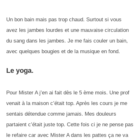
Un bon bain mais pas trop chaud. Surtout si vous
avez les jambes lourdes et une mauvaise circulation
du sang dans les jambes. Je me fais couler un bain,
avec quelques bougies et de la musique en fond.
Le yoga.
Pour Mister A j’en ai fait dès le 5 ème mois. Une prof
venait à la maison c’était top. Après les cours je me
sentais détendue comme jamais. Mes douleurs
partaient c’était juste top. Cette fois ci je ne pense pas
le refaire car avec Mister A dans les pattes ça ne va