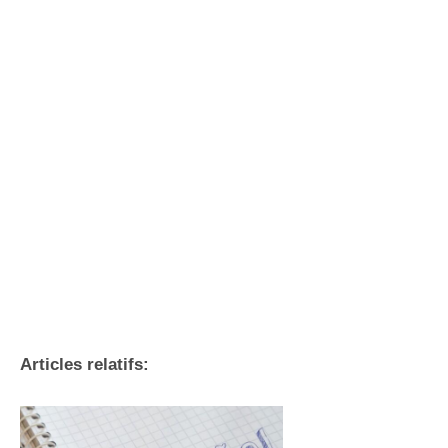
Articles relatifs: