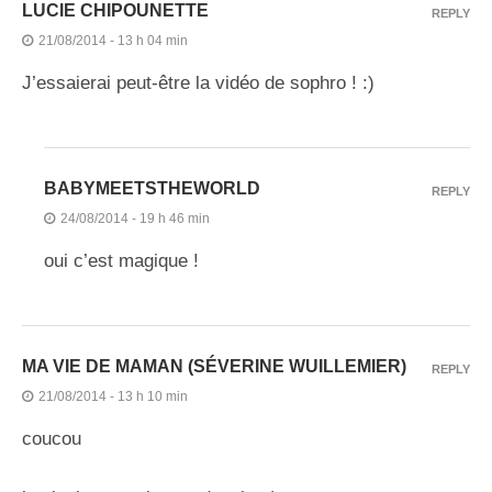
LUCIE CHIPOUNETTE
REPLY
21/08/2014 - 13 h 04 min
J’essaierai peut-être la vidéo de sophro ! :)
BABYMEETSTHEWORLD
REPLY
24/08/2014 - 19 h 46 min
oui c’est magique !
MA VIE DE MAMAN (SÉVERINE WUILLEMIER)
REPLY
21/08/2014 - 13 h 10 min
coucou