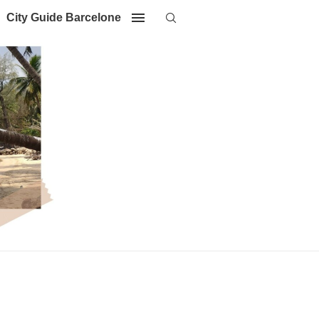
City Guide Barcelone