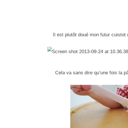
Il est plutôt doué mon futur cuistot
Cela va sans dire qu’une fois la pâ