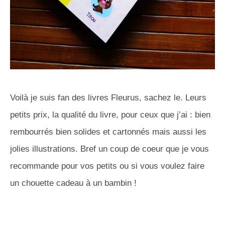
Voilà je suis fan des livres Fleurus, sachez le. Leurs
petits prix, la qualité du livre, pour ceux que j’ai : bien
rembourrés bien solides et cartonnés mais aussi les
jolies illustrations. Bref un coup de coeur que je vous
recommande pour vos petits ou si vous voulez faire
un chouette cadeau à un bambin !