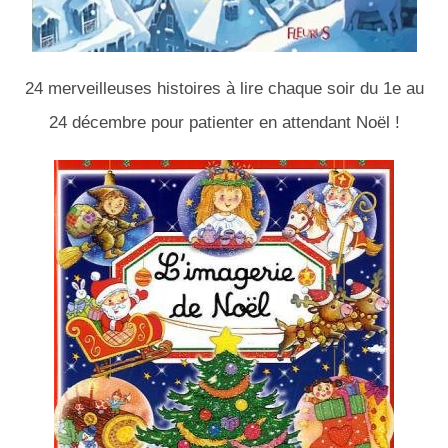
24 merveilleuses histoires à lire chaque soir du 1e au
24 décembre pour patienter en attendant Noël !