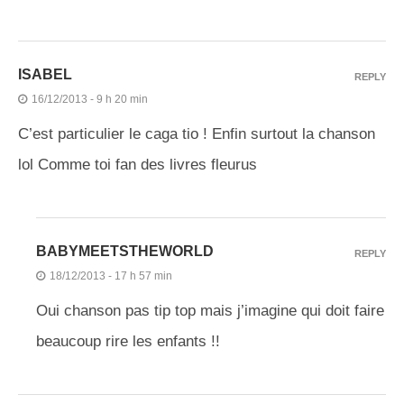
ISABEL
REPLY
16/12/2013 - 9 h 20 min
C’est particulier le caga tio ! Enfin surtout la chanson
lol Comme toi fan des livres fleurus
BABYMEETSTHEWORLD
REPLY
18/12/2013 - 17 h 57 min
Oui chanson pas tip top mais j’imagine qui doit faire
beaucoup rire les enfants !!