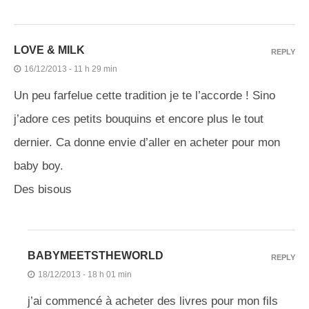
LOVE & MILK
REPLY
16/12/2013 - 11 h 29 min
Un peu farfelue cette tradition je te l’accorde ! Sino
j’adore ces petits bouquins et encore plus le tout
dernier. Ca donne envie d’aller en acheter pour mon
baby boy.
Des bisous
BABYMEETSTHEWORLD
REPLY
18/12/2013 - 18 h 01 min
j’ai commencé à acheter des livres pour mon fils