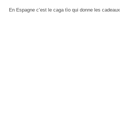
En Espagne c’est le caga tìo qui donne les cadeaux