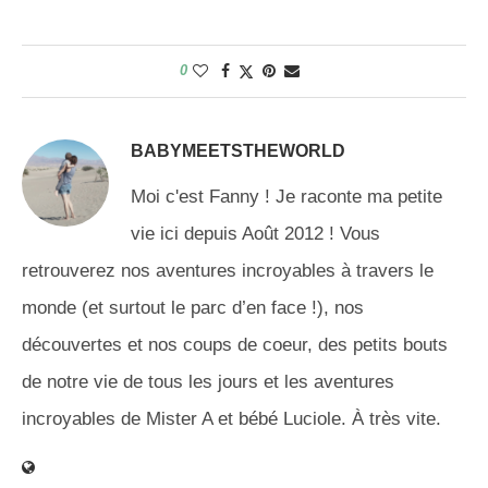
0
BABYMEETSTHEWORLD
Moi c'est Fanny ! Je raconte ma petite
vie ici depuis Août 2012 ! Vous
retrouverez nos aventures incroyables à travers le
monde (et surtout le parc d’en face !), nos
découvertes et nos coups de coeur, des petits bouts
de notre vie de tous les jours et les aventures
incroyables de Mister A et bébé Luciole. À très vite.