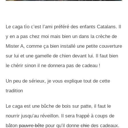
Le caga tìo c’est l’ami préféré des enfants Catalans. Il
y en a pas chez moi mais bien un dans la crèche de
Mister A, comme ça bien installé une petite couverture
sur lui et une gamelle de chien devant lui. Il faut bien
le chérir sinon il ne donnera pas de cadeau !
Un peu de sérieux, je vous explique tout de cette
tradition
Le caga est une bûche de bois sur patte, il faut le
nourrir jusqu’au réveillon. Il sera frappé à coups de
bâton
pauvre bête
pour qu’il donne
chie
des cadeaux.