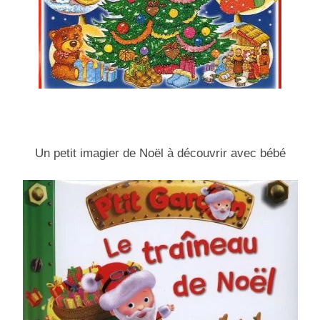
Un petit imagier de Noël à découvrir avec bébé