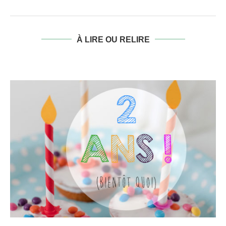
À LIRE OU RELIRE