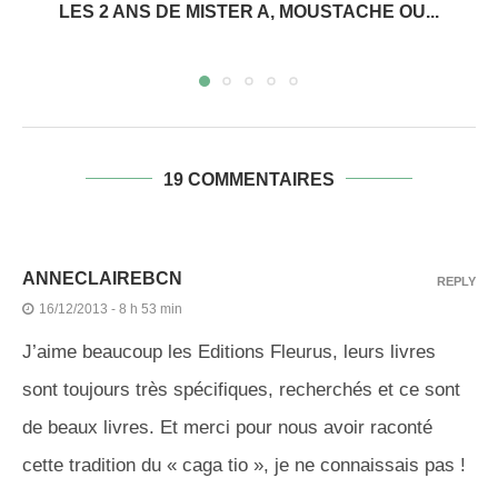
LES 2 ANS DE MISTER A, MOUSTACHE OU...
19 COMMENTAIRES
ANNECLAIREBCN
REPLY
16/12/2013 - 8 h 53 min
J’aime beaucoup les Editions Fleurus, leurs livres
sont toujours très spécifiques, recherchés et ce sont
de beaux livres. Et merci pour nous avoir raconté
cette tradition du « caga tio », je ne connaissais pas !