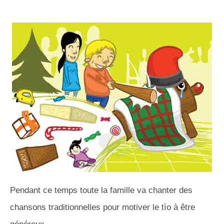
Pendant ce temps toute la famille va chanter des
chansons traditionnelles pour motiver le tìo à être