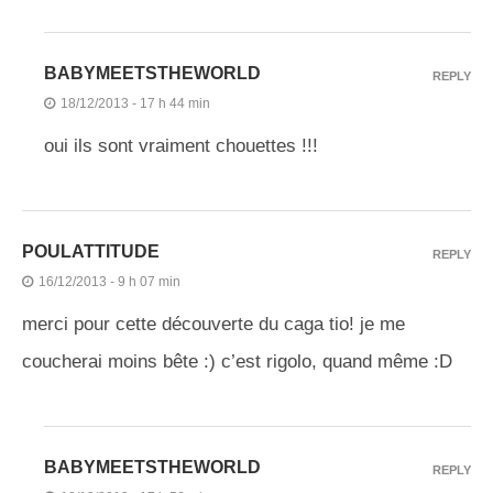
BABYMEETSTHEWORLD
REPLY
18/12/2013 - 17 h 44 min
oui ils sont vraiment chouettes !!!
POULATTITUDE
REPLY
16/12/2013 - 9 h 07 min
merci pour cette découverte du caga tio! je me
coucherai moins bête :) c’est rigolo, quand même :D
BABYMEETSTHEWORLD
REPLY