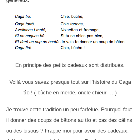
généreux.
En principe des petits cadeaux sont distribués.
Voilà vous savez presque tout sur l’histoire du Caga
tìo ! ( bûche en merde, oncle chieur … )
Je trouve cette tradition un peu farfelue. Pourquoi faut-
il donner des coups de bâtons au tìo et pas des câlins
ou des bisous ? Frappe moi pour avoir des cadeaux,