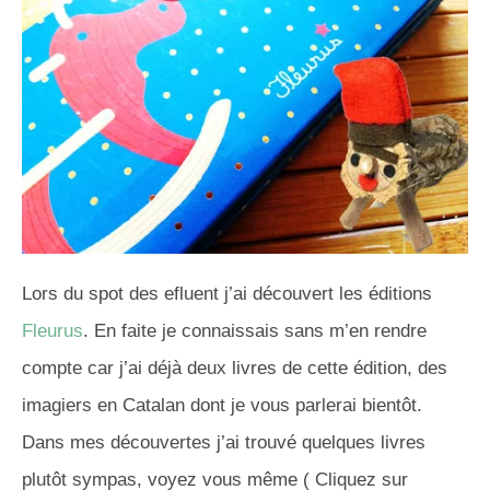
Lors du spot des efluent j’ai découvert les éditions
Fleurus
. En faite je connaissais sans m’en rendre
compte car j’ai déjà deux livres de cette édition, des
imagiers en Catalan dont je vous parlerai bientôt.
Dans mes découvertes j’ai trouvé quelques livres
plutôt sympas, voyez vous même ( Cliquez sur