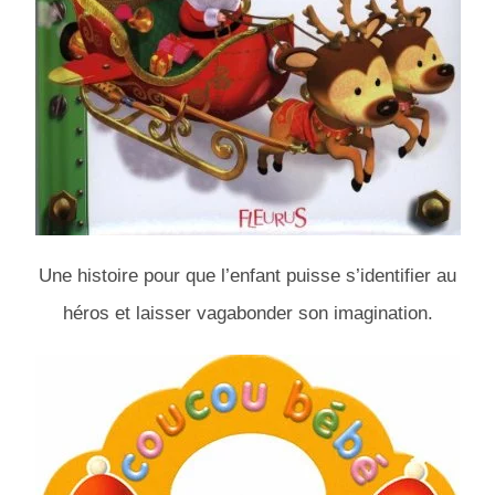
Une histoire pour que l’enfant puisse s’identifier au
héros et laisser vagabonder son imagination.