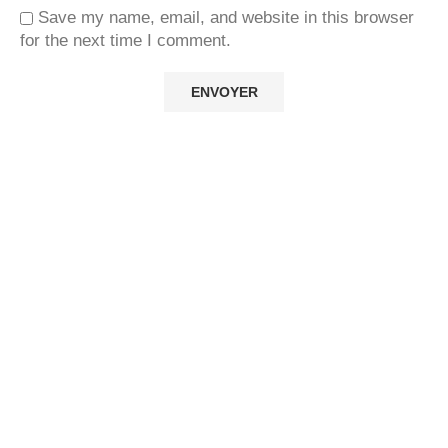
Save my name, email, and website in this browser
for the next time I comment.