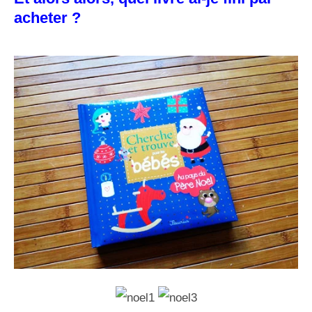
acheter ?