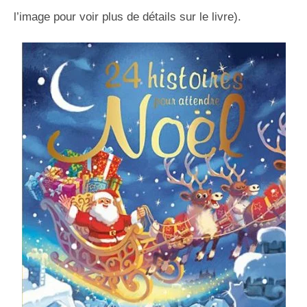
l’image pour voir plus de détails sur le livre).