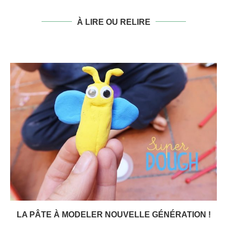
À LIRE OU RELIRE
LA PÂTE À MODELER NOUVELLE GÉNÉRATION !