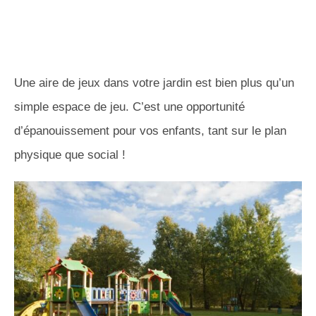
Une aire de jeux dans votre jardin est bien plus qu’un
simple espace de jeu. C’est une opportunité
d’épanouissement pour vos enfants, tant sur le plan
physique que social !