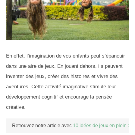
En effet, l’imagination de vos enfants peut s’épanouir
dans une aire de jeux. En jouant dehors, ils peuvent
inventer des jeux, créer des histoires et vivre des
aventures. Cette activité imaginative stimule leur
développement cognitif et encourage la pensée
créative.
Retrouvez notre article avec
10 idées de jeux en plein air