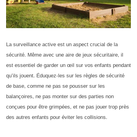
La surveillance active est un aspect crucial de la
sécurité. Même avec une aire de jeux sécuritaire, il
est essentiel de garder un œil sur vos enfants pendant
qu’ils jouent. Éduquez-les sur les règles de sécurité
de base, comme ne pas se pousser sur les
balançoires, ne pas monter sur des parties non
conçues pour être grimpées, et ne pas jouer trop près
des autres enfants pour éviter les collisions.