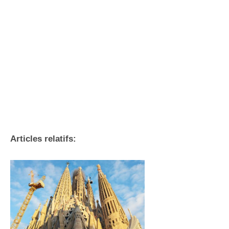
Articles relatifs: