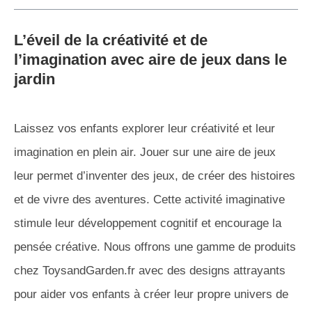
L’éveil de la créativité et de
l’imagination avec
aire de jeux dans le
jardin
Laissez vos enfants explorer leur créativité et leur
imagination en plein air. Jouer sur une aire de jeux
leur permet d’inventer des jeux, de créer des histoires
et de vivre des aventures. Cette activité imaginative
stimule leur développement cognitif et encourage la
pensée créative. Nous offrons une gamme de produits
chez ToysandGarden.fr avec des designs attrayants
pour aider vos enfants à créer leur propre univers de