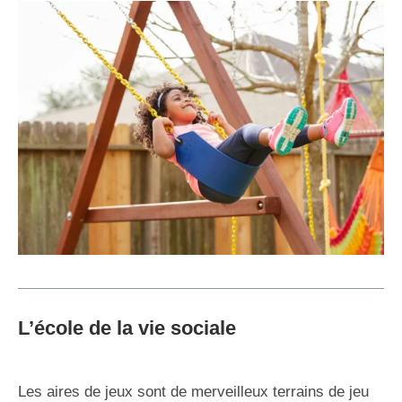
L’école de la vie sociale
Les aires de jeux sont de merveilleux terrains de jeu