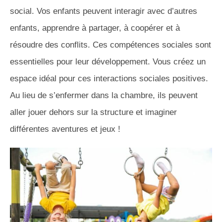
social. Vos enfants peuvent interagir avec d’autres
enfants, apprendre à partager, à coopérer et à
résoudre des conflits. Ces compétences sociales sont
essentielles pour leur développement. Vous créez un
espace idéal pour ces interactions sociales positives.
Au lieu de s’enfermer dans la chambre, ils peuvent
aller jouer dehors sur la structure et imaginer
différentes aventures et jeux !