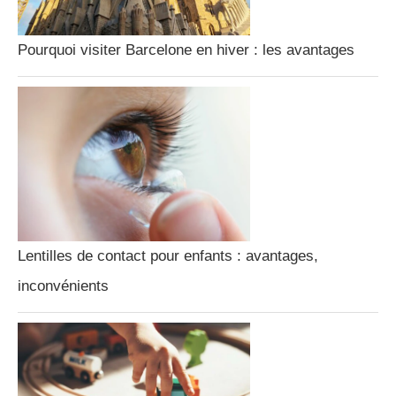
Pourquoi visiter Barcelone en hiver : les avantages
Lentilles de contact pour enfants : avantages,
inconvénients