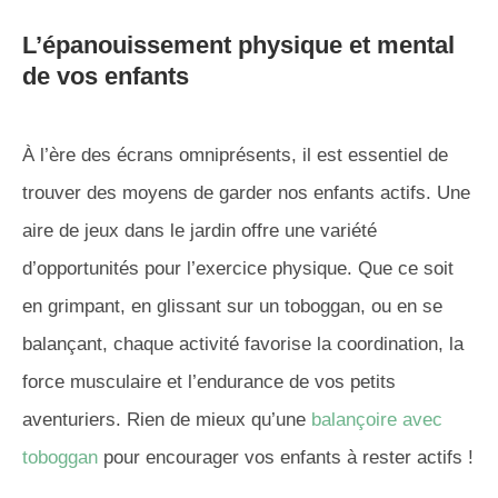
L’épanouissement physique et mental
de vos enfants
À l’ère des écrans omniprésents, il est essentiel de
trouver des moyens de garder nos enfants actifs. Une
aire de jeux dans le jardin offre une variété
d’opportunités pour l’exercice physique. Que ce soit
en grimpant, en glissant sur un toboggan, ou en se
balançant, chaque activité favorise la coordination, la
force musculaire et l’endurance de vos petits
aventuriers. Rien de mieux qu’une
balançoire avec
toboggan
pour encourager vos enfants à rester actifs !