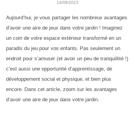
14/09/2023
Aujourd’hui, je vous partager les nombreux avantages
d’avoir une aire de jeux dans votre jardin ! Imaginez
un coin de votre espace extérieur transformé en un
paradis du jeu pour vos enfants. Pas seulement un
endroit pour s’amuser (et avoir un peu de tranquillité !)
c’est aussi une opportunité d’apprentissage, de
développement social et physique, et bien plus
encore. Dans cet article, zoom sur les avantages
d’avoir une aire de jeux dans votre jardin.