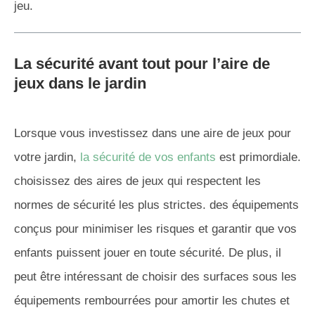
jeu.
La sécurité avant tout pour l’
aire de
jeux dans le jardin
Lorsque vous investissez dans une aire de jeux pour
votre jardin,
la sécurité de vos enfants
est primordiale.
choisissez des aires de jeux qui respectent les
normes de sécurité les plus strictes. des équipements
conçus pour minimiser les risques et garantir que vos
enfants puissent jouer en toute sécurité. De plus, il
peut être intéressant de choisir des surfaces sous les
équipements rembourrées pour amortir les chutes et