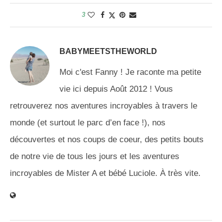
3
BABYMEETSTHEWORLD
Moi c'est Fanny ! Je raconte ma petite
vie ici depuis Août 2012 ! Vous
retrouverez nos aventures incroyables à travers le
monde (et surtout le parc d’en face !), nos
découvertes et nos coups de coeur, des petits bouts
de notre vie de tous les jours et les aventures
incroyables de Mister A et bébé Luciole. À très vite.