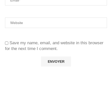
Save my name, email, and website in this browser
for the next time I comment.