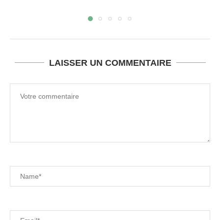
LAISSER UN COMMENTAIRE