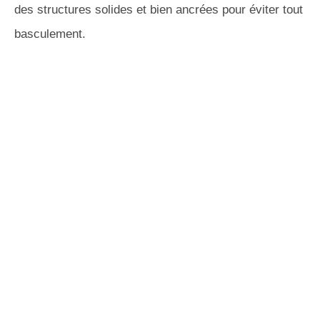
des structures solides et bien ancrées pour éviter tout
basculement.