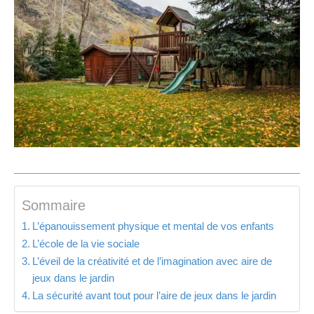
Sommaire
L’épanouissement physique et mental de vos enfants
L’école de la vie sociale
L’éveil de la créativité et de l’imagination avec aire de
jeux dans le jardin
La sécurité avant tout pour l’aire de jeux dans le jardin