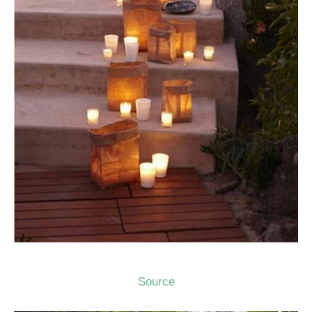
Source