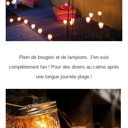
Plein de bougies et de lampions. J’en suis
complètement fan ! Pour des diners au calme après
une longue journée plage !