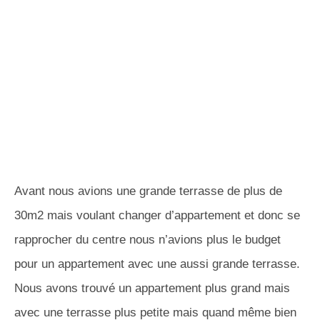
Avant nous avions une grande terrasse de plus de
30m2 mais voulant changer d’appartement et donc se
rapprocher du centre nous n’avions plus le budget
pour un appartement avec une aussi grande terrasse.
Nous avons trouvé un appartement plus grand mais
avec une terrasse plus petite mais quand même bien