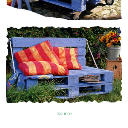
Source