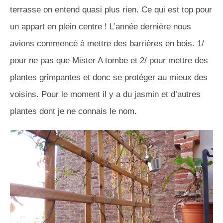
terrasse on entend quasi plus rien. Ce qui est top pour
un appart en plein centre ! L’année dernière nous
avions commencé à mettre des barrières en bois. 1/
pour ne pas que Mister A tombe et 2/ pour mettre des
plantes grimpantes et donc se protéger au mieux des
voisins. Pour le moment il y a du jasmin et d’autres
plantes dont je ne connais le nom.