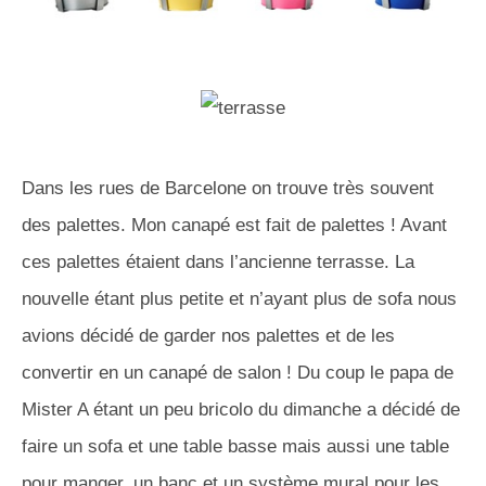
Dans les rues de Barcelone on trouve très souvent
des palettes. Mon canapé est fait de palettes ! Avant
ces palettes étaient dans l’ancienne terrasse. La
nouvelle étant plus petite et n’ayant plus de sofa nous
avions décidé de garder nos palettes et de les
convertir en un canapé de salon ! Du coup le papa de
Mister A étant un peu bricolo du dimanche a décidé de
faire un sofa et une table basse mais aussi une table
pour manger, un banc et un système mural pour les