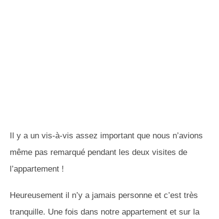
Il y a un vis-à-vis assez important que nous n’avions
même pas remarqué pendant les deux visites de
l’appartement !
Heureusement il n’y a jamais personne et c’est très
tranquille. Une fois dans notre appartement et sur la