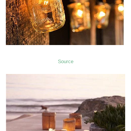
Source