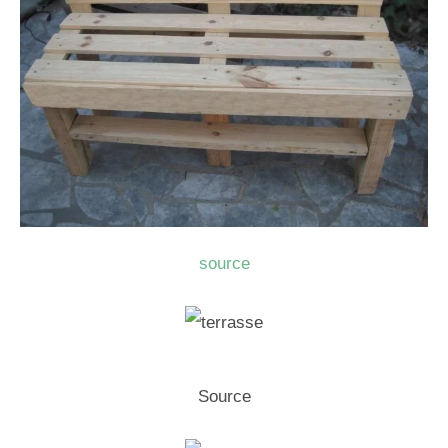
source
Source