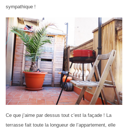
sympathique !
Ce que j’aime par dessus tout c’est la façade ! La
terrasse fait toute la longueur de l’appartement, elle