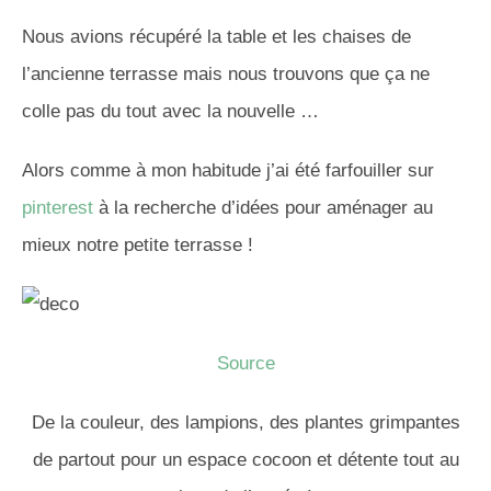
Nous avions récupéré la table et les chaises de
l’ancienne terrasse mais nous trouvons que ça ne
colle pas du tout avec la nouvelle …
Alors comme à mon habitude j’ai été farfouiller sur
pinterest
à la recherche d’idées pour aménager au
mieux notre petite terrasse !
Source
De la couleur, des lampions, des plantes grimpantes
de partout pour un espace cocoon et détente tout au