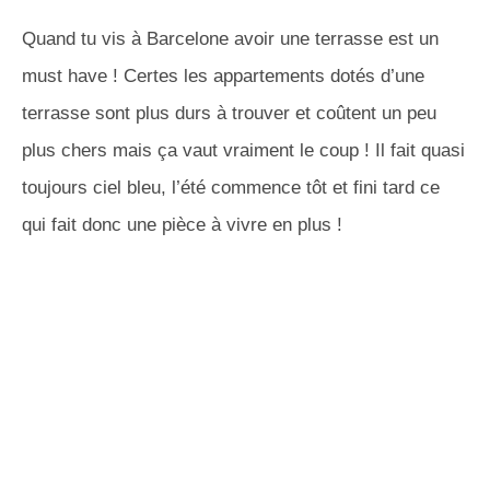
Quand tu vis à Barcelone avoir une terrasse est un
must have ! Certes les appartements dotés d’une
terrasse sont plus durs à trouver et coûtent un peu
plus chers mais ça vaut vraiment le coup ! Il fait quasi
toujours ciel bleu, l’été commence tôt et fini tard ce
qui fait donc une pièce à vivre en plus !