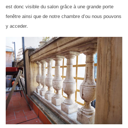
est donc visible du salon grâce à une grande porte
fenêtre ainsi que de notre chambre d’ou nous pouvons
y acceder.