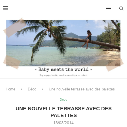
Home
Déco
Une nouvelle terrasse avec des palettes
Déco
UNE NOUVELLE TERRASSE AVEC DES
PALETTES
13/03/2014