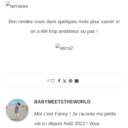
Bon rendez-vous dans quelques mois pour savoir si
on a été trop ambitieux ou pas !
0
BABYMEETSTHEWORLD
Moi c'est Fanny ! Je raconte ma petite
vie ici depuis Août 2012 ! Vous