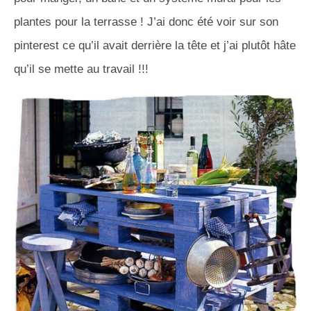
plantes pour la terrasse ! J’ai donc été voir sur son
pinterest ce qu’il avait derrière la tête et j’ai plutôt hâte
qu’il se mette au travail !!!