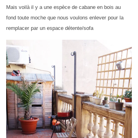
Mais voilà il y a une espèce de cabane en bois au
fond toute moche que nous voulons enlever pour la
remplacer par un espace détente/sofa