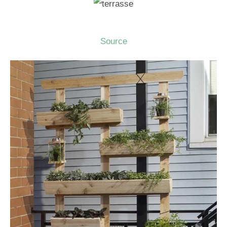
Source