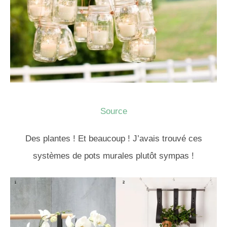
Source
Des plantes ! Et beaucoup ! J’avais trouvé ces
systèmes de pots murales plutôt sympas !