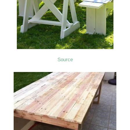
Source