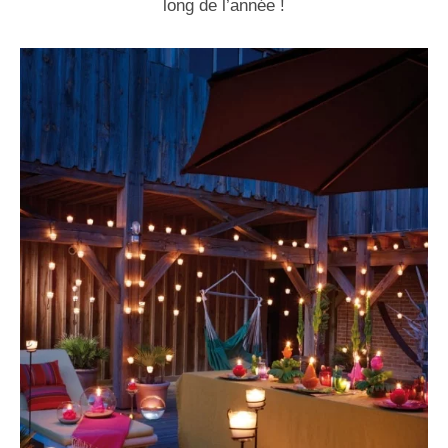
long de l’année !