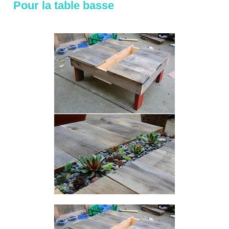
Pour la table basse