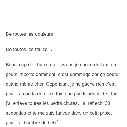
De toutes les couleurs.
De toutes les tailles …
Beaucoup de chutes car j’avoue je coupe dedans un
peu n’importe comment, c’est dommage car ça coûte
quand même cher. Cependant je ne gâche rien c’est
pour ça que la dernière fois que j’ai décidé de les trier
j’ai enlevé toutes les petits chutes, j’ai réfléchi 30
secondes et je me suis lancée dans un petit projet
pour la chambre de bébé.