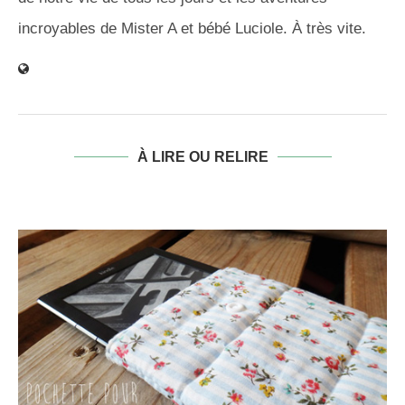
incroyables de Mister A et bébé Luciole. À très vite.
À LIRE OU RELIRE