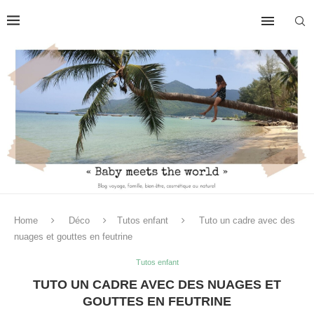
Home
Déco
Tutos enfant
Tuto un cadre avec des
nuages et gouttes en feutrine
Tutos enfant
TUTO UN CADRE AVEC DES NUAGES ET
GOUTTES EN FEUTRINE