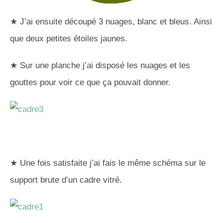
★ J’ai ensuite découpé 3 nuages, blanc et bleus. Ainsi
que deux petites étoiles jaunes.
★ Sur une planche j’ai disposé les nuages et les
gouttes pour voir ce que ça pouvait donner.
★ Une fois satisfaite j’ai fais le même schéma sur le
support brute d’un cadre vitré.