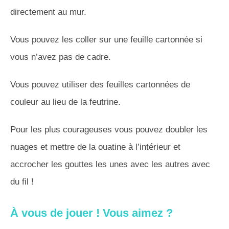
directement au mur.
Vous pouvez les coller sur une feuille cartonnée si
vous n’avez pas de cadre.
Vous pouvez utiliser des feuilles cartonnées de
couleur au lieu de la feutrine.
Pour les plus courageuses vous pouvez doubler les
nuages et mettre de la ouatine à l’intérieur et
accrocher les gouttes les unes avec les autres avec
du fil !
À vous de jouer ! Vous aimez ?