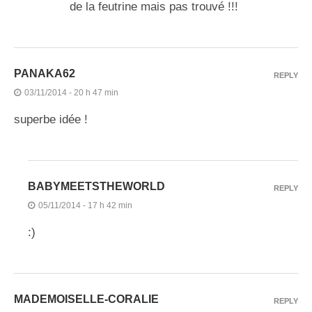
de la feutrine mais pas trouvé !!!
PANAKA62
REPLY
03/11/2014 - 20 h 47 min
superbe idée !
BABYMEETSTHEWORLD
REPLY
05/11/2014 - 17 h 42 min
:)
MADEMOISELLE-CORALIE
REPLY