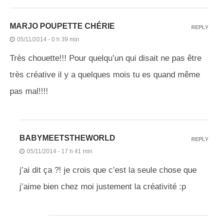
MARJO POUPETTE CHÉRIE
REPLY
05/11/2014 - 0 h 39 min
Très chouette!!! Pour quelqu’un qui disait ne pas être
très créative il y a quelques mois tu es quand même
pas mal!!!!
BABYMEETSTHEWORLD
REPLY
05/11/2014 - 17 h 41 min
j’ai dit ça ?! je crois que c’est la seule chose que
j’aime bien chez moi justement la créativité :p