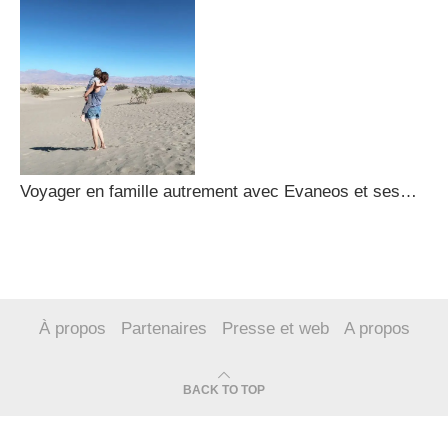
Voyager en famille autrement avec Evaneos et ses…
À propos
Partenaires
Presse et web
A propos
BACK TO TOP