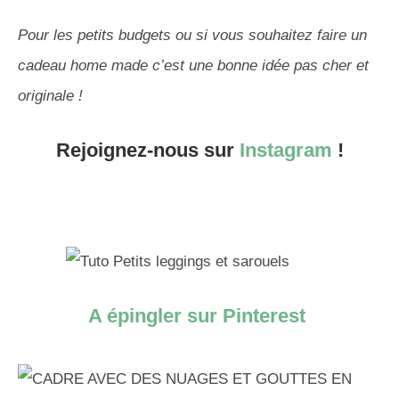
Pour les petits budgets ou si vous souhaitez faire un
cadeau home made c’est une bonne idée pas cher et
originale !
Rejoignez-nous sur
Instagram
!
A épingler sur Pinterest