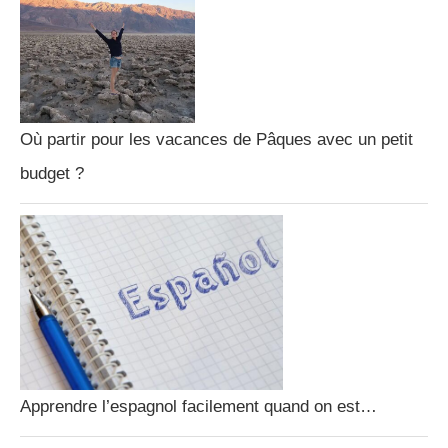
Où partir pour les vacances de Pâques avec un petit
budget ?
Apprendre l’espagnol facilement quand on est…