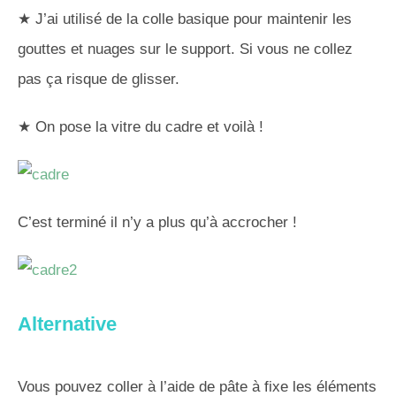
★ J’ai utilisé de la colle basique pour maintenir les
gouttes et nuages sur le support. Si vous ne collez
pas ça risque de glisser.
★ On pose la vitre du cadre et voilà !
C’est terminé il n’y a plus qu’à accrocher !
Alternative
Vous pouvez coller à l’aide de pâte à fixe les éléments