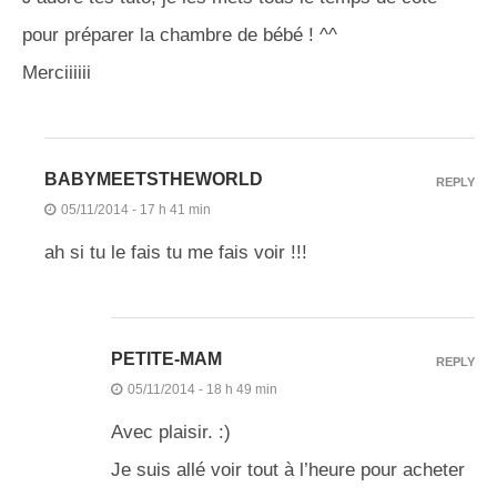
pour préparer la chambre de bébé ! ^^
Merciiiiii
BABYMEETSTHEWORLD
REPLY
05/11/2014 - 17 h 41 min
ah si tu le fais tu me fais voir !!!
PETITE-MAM
REPLY
05/11/2014 - 18 h 49 min
Avec plaisir. :)
Je suis allé voir tout à l’heure pour acheter