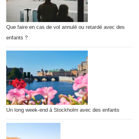
Que faire en cas de vol annulé ou retardé avec des
enfants ?
Un long week-end à Stockholm avec des enfants