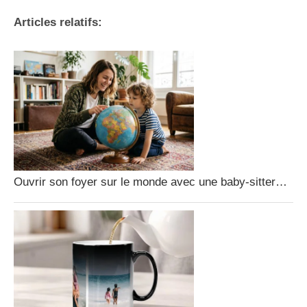
Articles relatifs:
Ouvrir son foyer sur le monde avec une baby-sitter…