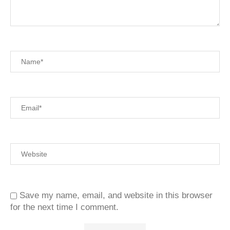
Save my name, email, and website in this browser
for the next time I comment.