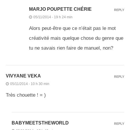
MARJO POUPETTE CHÉRIE
REPLY
05/11/2014 - 19 h 24 min
Alors peut-être que ce n’était pas le mot
créativité mais quelque chose du genre que
tu ne savais rien faire de manuel, non?
VIVYANE VEKA
REPLY
05/11/2014 - 10 h 30 min
Très chouette ! = )
BABYMEETSTHEWORLD
REPLY