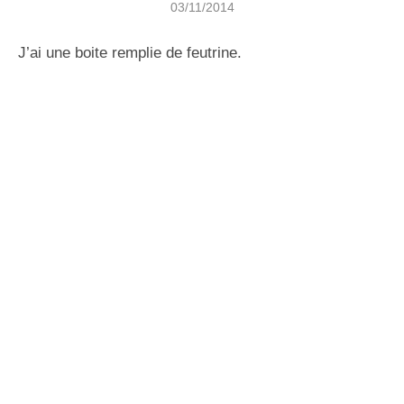
03/11/2014
J’ai une boite remplie de feutrine.