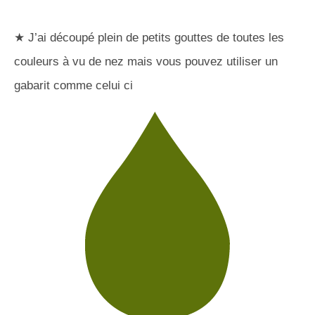
★ J’ai découpé plein de petits gouttes de toutes les
couleurs à vu de nez mais vous pouvez utiliser un
gabarit comme celui ci