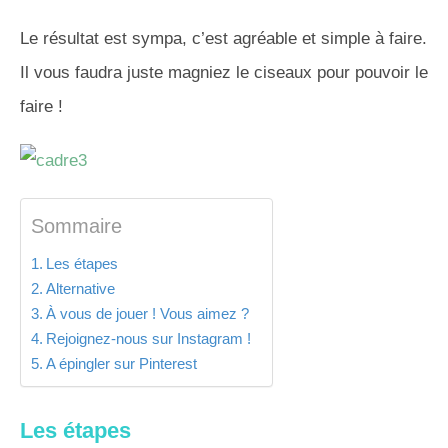
Le résultat est sympa, c’est agréable et simple à faire.
Il vous faudra juste magniez le ciseaux pour pouvoir le
faire !
Sommaire
Les étapes
Alternative
À vous de jouer ! Vous aimez ?
Rejoignez-nous sur Instagram !
A épingler sur Pinterest
Les étapes