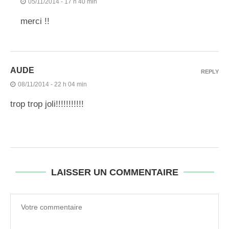
05/11/2014 - 17 h 40 min
merci !!
AUDE
REPLY
08/11/2014 - 22 h 04 min
trop trop joli!!!!!!!!!!!
LAISSER UN COMMENTAIRE