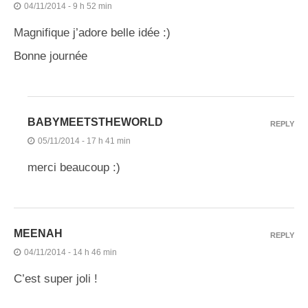
04/11/2014 - 9 h 52 min
Magnifique j’adore belle idée :)
Bonne journée
BABYMEETSTHEWORLD
REPLY
05/11/2014 - 17 h 41 min
merci beaucoup :)
MEENAH
REPLY
04/11/2014 - 14 h 46 min
C’est super joli !