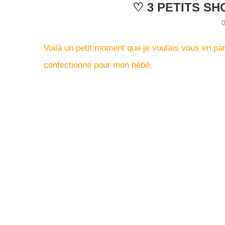
♡ 3 PETITS S
Voilà un petit moment que je voulais vous en parl
confectionné pour mon bébé.