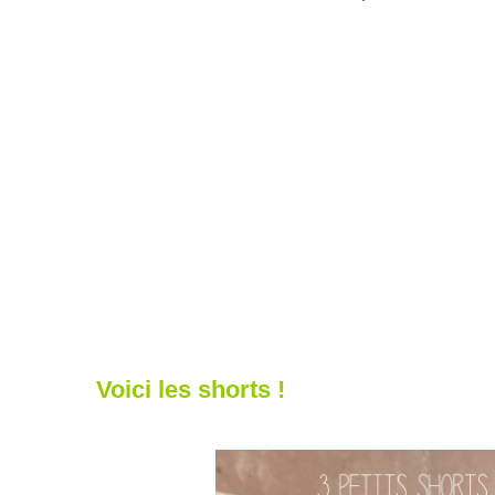
Voici les shorts !