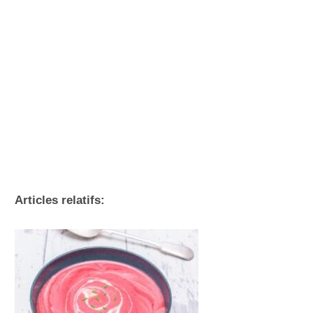
Articles relatifs: