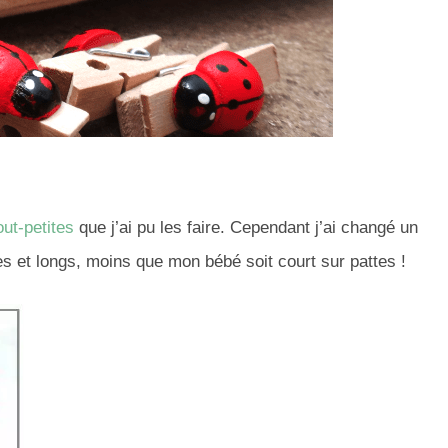
ut-petites
que j’ai pu les faire. Cependant j’ai changé un
ges et longs, moins que mon bébé soit court sur pattes !