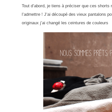
Tout d’abord, je tiens à préciser que ces shorts 
l’admettre ! J’ai découpé des vieux pantalons pou
originaux j’ai changé les ceintures de couleurs