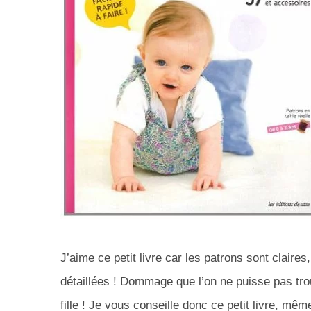
J’aime ce petit livre car les patrons sont claires
détaillées ! Dommage que l’on ne puisse pas tro
fille ! Je vous conseille donc ce petit livre, mêm