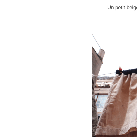
Un petit beig