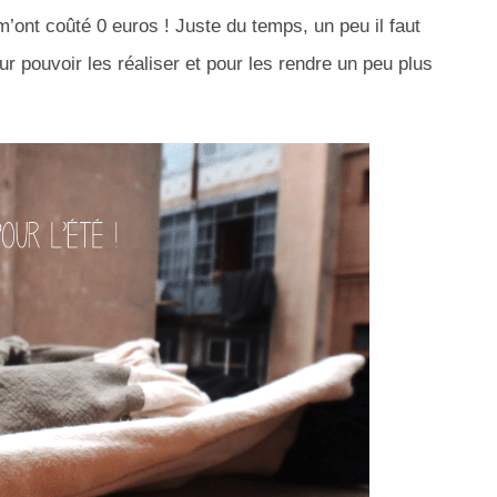
m’ont coûté 0 euros ! Juste du temps, un peu il faut
r pouvoir les réaliser et pour les rendre un peu plus