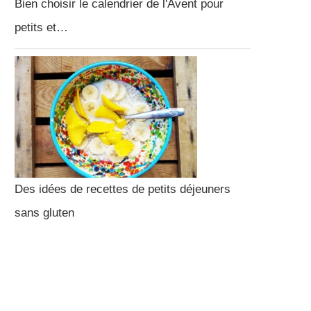
Bien choisir le calendrier de l'Avent pour
petits et…
Des idées de recettes de petits déjeuners
sans gluten