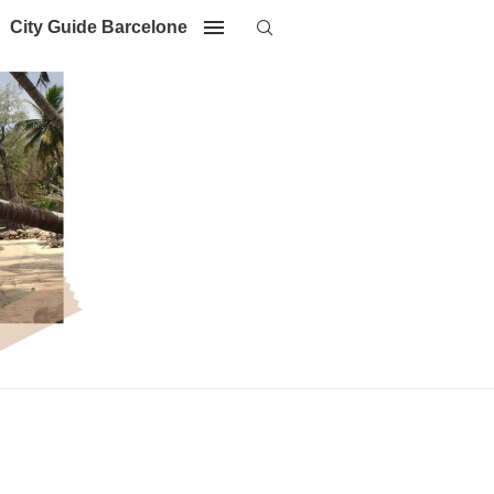
City Guide Barcelone