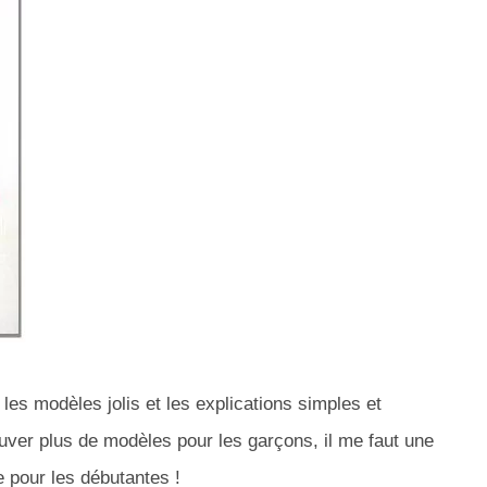
, les modèles jolis et les explications simples et
uver plus de modèles pour les garçons, il me faut une
e pour les débutantes !