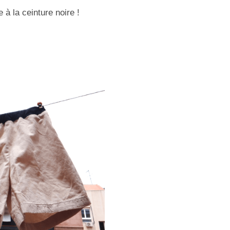
e à la ceinture noire !