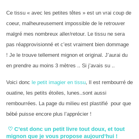
Ce tissu « avec les petites têtes » est un vrai coup de
coeur, malheureusement impossible de le retrouver
malgré mes nombreux aller/retour. Le tissu ne sera
pas réapprovisionné et c’est vraiment bien dommage
! Je le trouve tellement mignon et original. J’aurai du
en prendre au moins 3 mètres .. Si j’avais su ..
Voici donc
le petit imagier en tissu
, Il est rembourré de
ouatine, les petits étoiles, lunes..sont aussi
rembourrées. La page du milieu est plastifié pour que
bébé puisse encore plus l’apprécier !
♡ C’est donc un petit livre tout doux, et tout
mignon que je vous propose aujourd’hui !