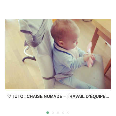
♡ TUTO : CHAISE NOMADE – TRAVAIL D’ÉQUIPE...