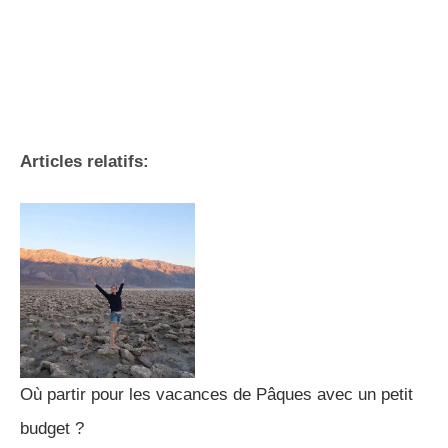
Articles relatifs:
Où partir pour les vacances de Pâques avec un petit
budget ?