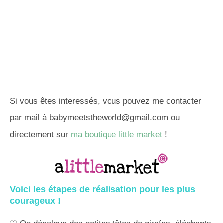
Si vous êtes interessés, vous pouvez me contacter
par mail à
babymeetstheworld@gmail.com
ou
directement sur
ma boutique little market
!
Voici les étapes de réalisation pour les plus
courageux !