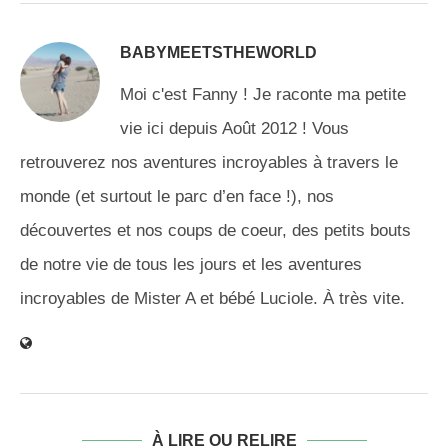
BABYMEETSTHEWORLD
Moi c'est Fanny ! Je raconte ma petite
vie ici depuis Août 2012 ! Vous
retrouverez nos aventures incroyables à travers le
monde (et surtout le parc d’en face !), nos
découvertes et nos coups de coeur, des petits bouts
de notre vie de tous les jours et les aventures
incroyables de Mister A et bébé Luciole. À très vite.
À LIRE OU RELIRE