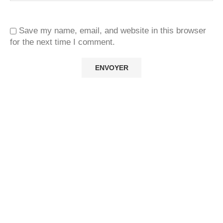
Save my name, email, and website in this browser
for the next time I comment.