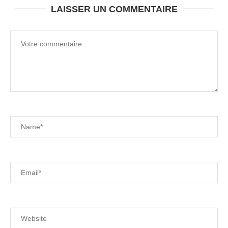
LAISSER UN COMMENTAIRE