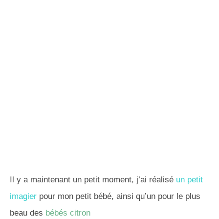
Il y a maintenant un petit moment, j’ai réalisé
un petit
imagier
pour mon petit bébé, ainsi qu’un pour le plus
beau des
bébés citron