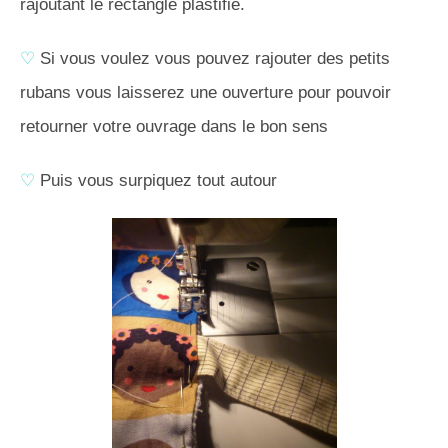
rajoutant le rectangle plastifié.
♡
Si vous voulez vous pouvez rajouter des petits
rubans vous laisserez une ouverture pour pouvoir
retourner votre ouvrage dans le bon sens
♡
Puis vous surpiquez tout autour