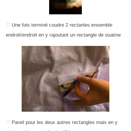
♡
Une fois terminé coudre 2 rectanles ensemble
endroit/endroit en y rajoutant un rectangle de ouatine
♡
Pareil pour les deux autres rectangles mais en y