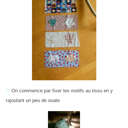
♡
On commence par fixer les motifs au tissu en y
rajoutant un peu de ouate