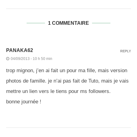
1 COMMENTAIRE
PANAKA62
REPLY
04/09/2013 - 10 h 50 min
trop mignon, j’en ai fait un pour ma fille, mais version
photos de famille. je n’ai pas fait de Tuto, mais je vais
mettre un lien vers le tiens pour ms followers.
bonne journée !