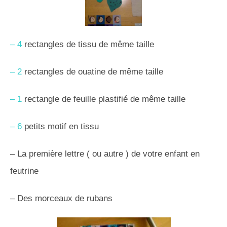
– 4
rectangles de tissu de même taille
– 2
rectangles de ouatine de même taille
– 1
rectangle de feuille plastifié de même taille
– 6
petits motif en tissu
– La première lettre ( ou autre ) de votre enfant en
feutrine
– Des morceaux de rubans