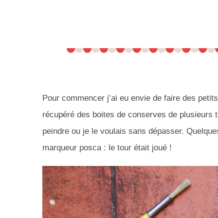
Pour commencer j’ai eu envie de faire des petits
récupéré des boites de conserves de plusieurs tai
peindre ou je le voulais sans dépasser. Quelque
marqueur posca : le tour était joué !