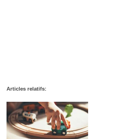
Articles relatifs: