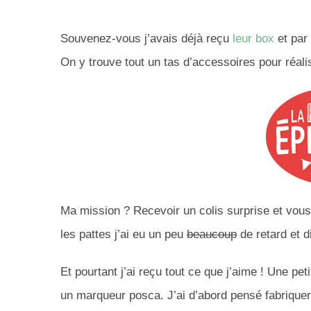
Souvenez-vous j’avais déjà reçu
leur box
et par
On y trouve tout un tas d’accessoires pour réali
Ma mission ? Recevoir un colis surprise et vous 
les pattes j’ai eu un peu
beaucoup
de retard et 
Et pourtant j’ai reçu tout ce que j’aime ! Une pet
un marqueur posca. J’ai d’abord pensé fabriquer