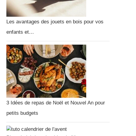
Les avantages des jouets en bois pour vos
enfants et…
3 Idées de repas de Noël et Nouvel An pour
petits budgets