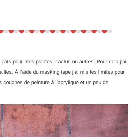
 pots pour mes plantes, cactus ou autres. Pour cela j’ai
lles. À l’aide du masking tape j’ai mis les limites pour
s couches de peinture à l’acrylique et un peu de