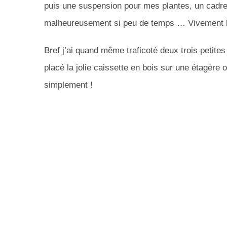
puis une suspension pour mes plantes, un cadre
malheureusement si peu de temps … Vivement la
Bref j’ai quand même traficoté deux trois petites 
placé la jolie caissette en bois sur une étagère 
simplement !