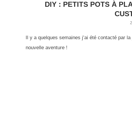
DIY : PETITS POTS À P
CUS
Il y a quelques semaines j’ai été contacté par la
nouvelle aventure !