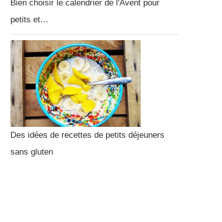
Bien choisir le calendrier de l'Avent pour
petits et…
Des idées de recettes de petits déjeuners
sans gluten