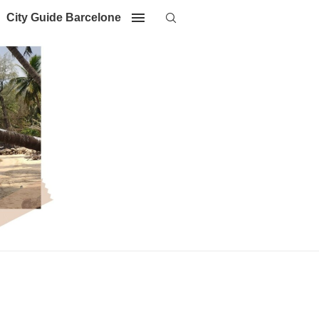
City Guide Barcelone