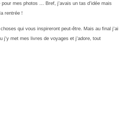
 pour mes photos … Bref, j’avais un tas d’idée mais
 rentrée !
choses qui vous inspireront peut-être. Mais au final j’ai
ou j’y met mes livres de voyages et j’adore, tout