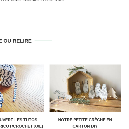
E OU RELIRE
OUVERT LES TUTOS
NOTRE PETITE CRÈCHE EN
RICOT/CROCHET XXL)
CARTON DIY