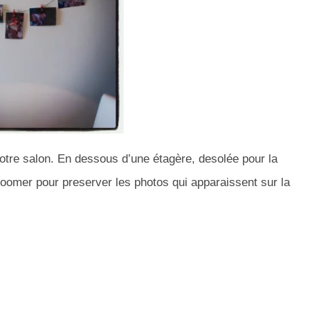
notre salon. En dessous d’une étagère, desolée pour la
zoomer pour preserver les photos qui apparaissent sur la