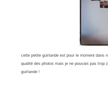
cette petite guirlande est pour le moment dans 
qualité des photos mais je ne pouvais pas trop 
guirlande !