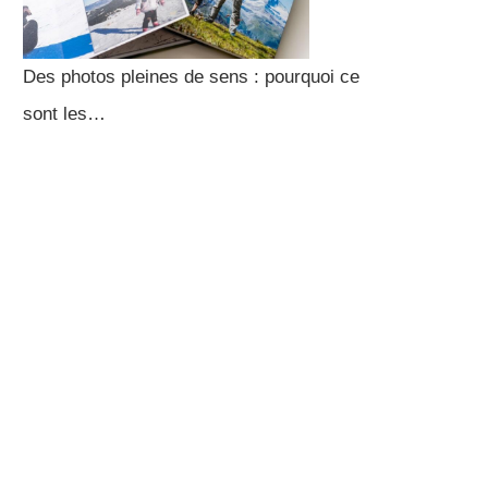
Des photos pleines de sens : pourquoi ce
sont les…