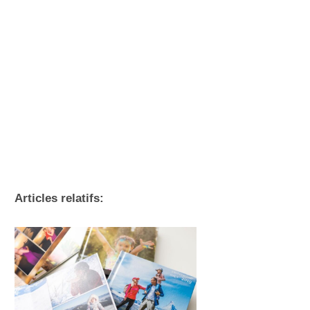
Articles relatifs: