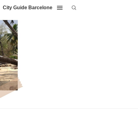
City Guide Barcelone