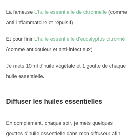
La fameuse
L’huile essentielle de citronnelle
(comme
anti-inflammatoire et répulsif)
Et pour finir
L’huile essentielle d’eucalyptus citronné
(comme antidouleur et anti-infectieux)
Je mets 10 ml d’huile végétale et 1 goutte de chaque
huile essentielle.
Diffuser les huiles essentielles
En complément, chaque soir, je mets quelques
gouttes d’huile essentielle dans mon diffuseur afin