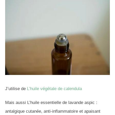
J’utilise de
L’huile végétale de calendula
Mais aussi L’huile essentielle de lavande aspic :
antalgique cutanée, anti-inflammatoire et apaisant