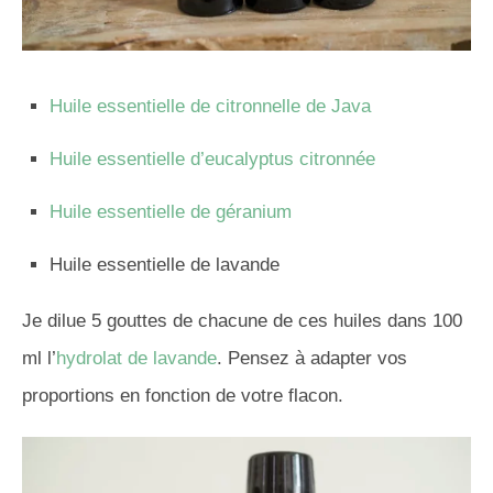
Huile essentielle de citronnelle de Java
Huile essentielle d’eucalyptus citronnée
Huile essentielle de géranium
Huile essentielle de lavande
Je dilue 5 gouttes de chacune de ces huiles dans 100
ml l’
hydrolat de lavande
. Pensez à adapter vos
proportions en fonction de votre flacon.