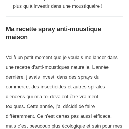
plus qu’à investir dans une moustiquaire !
Ma recette spray anti-moustique
maison
Voilà un petit moment que je voulais me lancer dans
une recette d’anti-moustiques naturelle. L’année
dernière, j’avais investi dans des sprays du
commerce, des insecticides et autres spirales
d’encens qui m’a foi devaient être vraiment
toxiques. Cette année, j’ai décidé de faire
différemment. Ce n’est certes pas aussi efficace,
mais c’est beaucoup plus écologique et sain pour mes