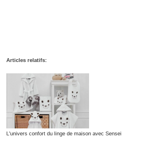
Articles relatifs:
L'univers confort du linge de maison avec Sensei