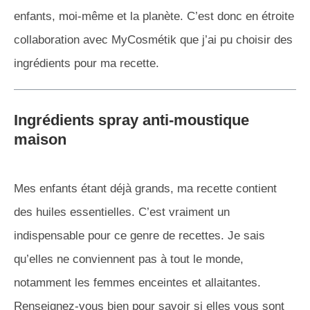
enfants, moi-même et la planète. C’est donc en étroite
collaboration avec MyCosmétik que j’ai pu choisir des
ingrédients pour ma recette.
Ingrédients spray anti-moustique
maison
Mes enfants étant déjà grands, ma recette contient
des huiles essentielles. C’est vraiment un
indispensable pour ce genre de recettes. Je sais
qu’elles ne conviennent pas à tout le monde,
notamment les femmes enceintes et allaitantes.
Renseignez-vous bien pour savoir si elles vous sont