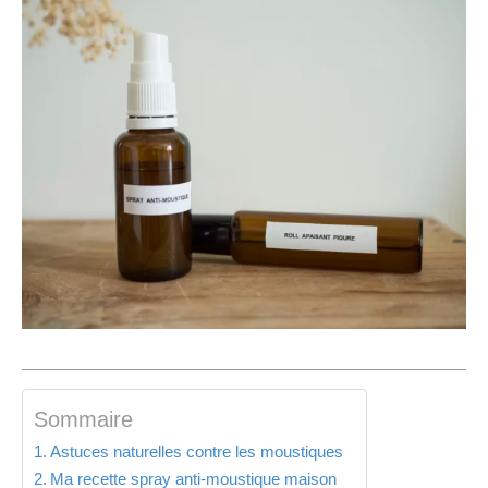
Sommaire
Astuces naturelles contre les moustiques
Ma recette spray anti-moustique maison