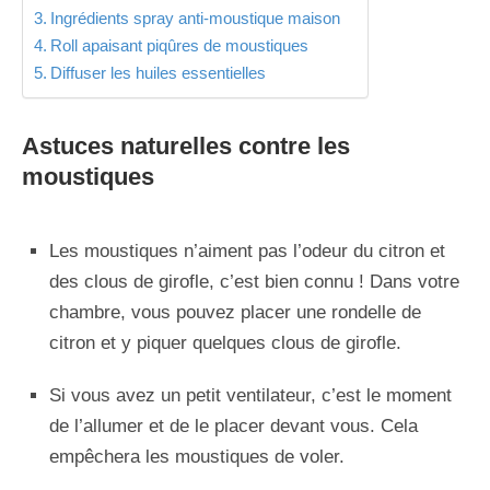
Ingrédients spray anti-moustique maison
Roll apaisant piqûres de moustiques
Diffuser les huiles essentielles
Astuces naturelles contre les
moustiques
Les moustiques n’aiment pas l’odeur du citron et
des clous de girofle, c’est bien connu ! Dans votre
chambre, vous pouvez placer une rondelle de
citron et y piquer quelques clous de girofle.
Si vous avez un petit ventilateur, c’est le moment
de l’allumer et de le placer devant vous. Cela
empêchera les moustiques de voler.