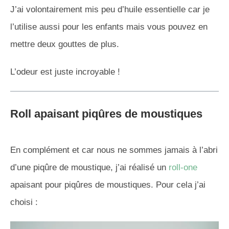
J’ai volontairement mis peu d’huile essentielle car je
l’utilise aussi pour les enfants mais vous pouvez en
mettre deux gouttes de plus.
L’odeur est juste incroyable !
Roll apaisant piqûres de moustiques
En complément et car nous ne sommes jamais à l’abri
d’une piqûre de moustique, j’ai réalisé un
roll-one
apaisant pour piqûres de moustiques. Pour cela j’ai
choisi :