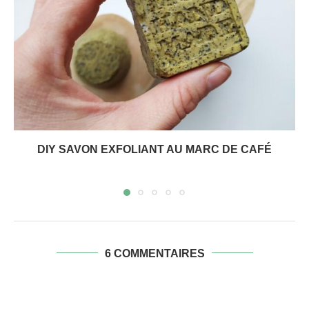
DIY SAVON EXFOLIANT AU MARC DE CAFÉ
6 COMMENTAIRES