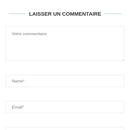
LAISSER UN COMMENTAIRE