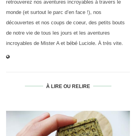
retrouverez nos aventures incroyables à travers le
monde (et surtout le parc d’en face !), nos
découvertes et nos coups de coeur, des petits bouts
de notre vie de tous les jours et les aventures
incroyables de Mister A et bébé Luciole. À très vite.
À LIRE OU RELIRE