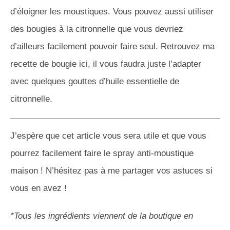
d’éloigner les moustiques. Vous pouvez aussi utiliser
des bougies à la citronnelle que vous devriez
d’ailleurs facilement pouvoir faire seul. Retrouvez ma
recette de bougie ici, il vous faudra juste l’adapter
avec quelques gouttes d’huile essentielle de
citronnelle.
J’espère que cet article vous sera utile et que vous
pourrez facilement faire le spray anti-moustique
maison ! N’hésitez pas à me partager vos astuces si
vous en avez !
*Tous les ingrédients viennent de la boutique en