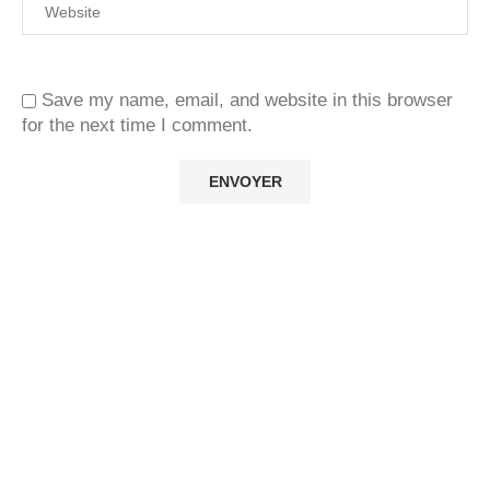
Save my name, email, and website in this browser
for the next time I comment.