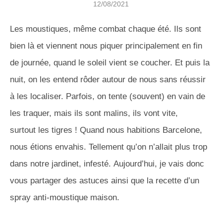
12/08/2021
Les moustiques, même combat chaque été. Ils sont
bien là et viennent nous piquer principalement en fin
de journée, quand le soleil vient se coucher. Et puis la
nuit, on les entend rôder autour de nous sans réussir
à les localiser. Parfois, on tente (souvent) en vain de
les traquer, mais ils sont malins, ils vont vite,
surtout les tigres ! Quand nous habitions Barcelone,
nous étions envahis. Tellement qu’on n’allait plus trop
dans notre jardinet, infesté. Aujourd’hui, je vais donc
vous partager des astuces ainsi que la recette d’un
spray anti-moustique maison.