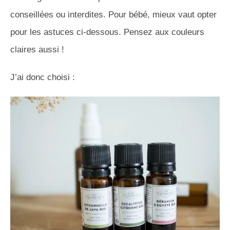
conseillées ou interdites. Pour bébé, mieux vaut opter
pour les astuces ci-dessous. Pensez aux couleurs
claires aussi !
J’ai donc choisi :