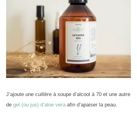
J’ajoute une cuillère à soupe d’alcool à 70 et une autre
de
gel (ou jus) d’aloe vera
afin d’apaiser la peau.