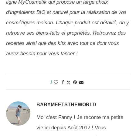
ligne MyCosmetik qui propose un large choix
d’ingrédients BIO et naturel pour la réalisation de vos
cosmétiques maison. Chaque produit est détaillé, on y
retrouve ses biens-faits et propriétés. Retrouvez des
recettes ainsi que des kits avec tout ce dont vous
aurez besoin pour vous lancer !
1
BABYMEETSTHEWORLD
Moi c'est Fanny ! Je raconte ma petite
vie ici depuis Août 2012 ! Vous