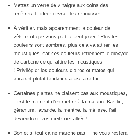
Mettez un verre de vinaigre aux coins des
fenêtres. L’odeur devrait les repousser.
À vérifier, mais apparemment la couleur de
vêtement que vous portez peut jouer ! Plus les
couleurs sont sombres, plus cela va attirer les
moustiques, car ces couleurs retiennent le dioxyde
de carbone ce qui attire les moustiques
! Privilégier les couleurs claires et mates qui
auraient plutôt tendance à les faire fuir.
Certaines plantes ne plaisent pas aux moustiques,
c’est le moment d’en mettre à la maison. Basilic,
géranium, lavande, la menthe, la mélisse, l’ail
deviendront vos meilleurs alliés !
Bon et si tout ça ne marche pas, il ne vous restera