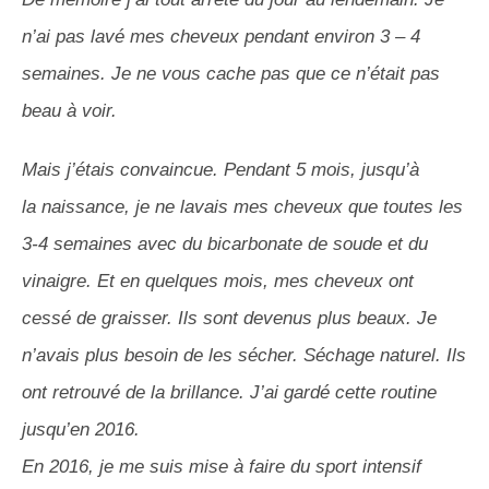
n’ai pas lavé mes cheveux pendant environ 3 – 4
semaines.
Je ne vous cache pas que ce n’était pas
beau à voir.
Mais j’étais convaincue.
Pendant 5 mois, jusqu’à
la naissance, je ne lavais mes cheveux que toutes les
3-4 semaines avec du bicarbonate de soude et du
vinaigre.
Et en quelques mois, mes cheveux ont
cessé de graisser.
Ils sont devenus plus beaux.
Je
n’avais plus besoin de les sécher.
Séchage naturel.
Ils
ont retrouvé de la brillance.
J’ai gardé cette routine
jusqu’en 2016.
En 2016, je me suis mise à faire du sport intensif