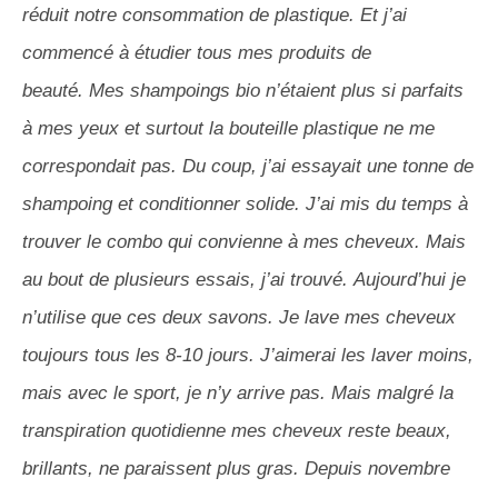
réduit notre consommation de plastique.
Et j’ai
commencé à étudier tous mes produits de
beauté.
Mes shampoings bio n’étaient plus si parfaits
à mes yeux et surtout la bouteille plastique ne me
correspondait pas.
Du coup, j’ai essayait une tonne de
shampoing et conditionner
solide
.
J’ai mis du temps à
trouver le combo qui convienne à mes cheveux.
Mais
au bout de plusieurs essais, j’ai trouvé.
Aujourd’hui je
n’utilise que ces deux savons.
Je lave mes cheveux
toujours tous les 8-10 jours.
J’aimerai les laver moins,
mais avec le sport, je n’y arrive pas.
Mais malgré la
transpiration quotidienne mes cheveux reste beaux,
brillants, ne paraissent plus gras.
Depuis novembre