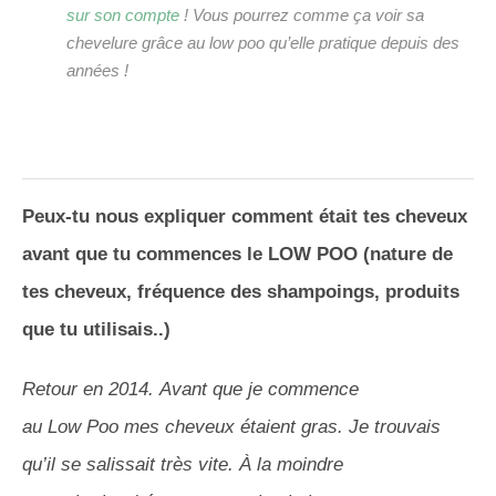
sur son compte
! Vous pourrez comme ça voir sa
chevelure grâce au low poo qu’elle pratique depuis des
années !
Peux-tu nous expliquer comment était tes cheveux
avant que tu commences le
LOW
POO
(nature de
tes cheveux, fréquence des shampoings, produits
que tu utilisais..)
Retour en 2014.
Avant que je commence
au
Low
Poo
mes
cheveux étaient
gras.
Je trouvais
qu’il se salissait très vite.
À la moindre