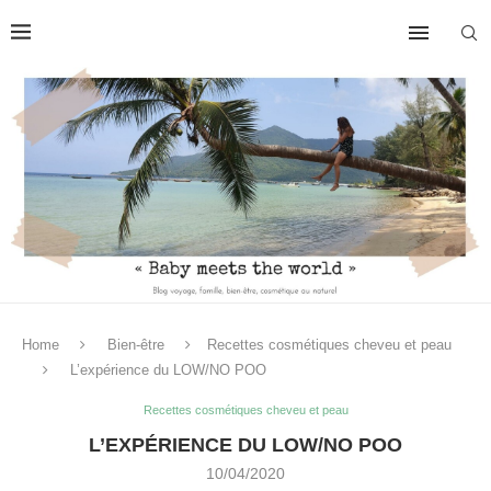
Home
Bien-être
Recettes cosmétiques cheveu et peau
L’expérience du LOW/NO POO
Recettes cosmétiques cheveu et peau
L’EXPÉRIENCE DU LOW/NO POO
10/04/2020