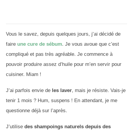
Vous le savez, depuis quelques jours, j’ai décidé de
faire
une cure de sébum
. Je vous avoue que c’est
compliqué et pas très agréable. Je commence à
pouvoir produire assez d’huile pour m’en servir pour
cuisiner. Miam !
J’ai parfois envie de
les laver
, mais je résiste. Vais-je
tenir 1 mois ? Hum, suspens ! En attendant, je me
questionne déjà sur l’après.
J’utilise
des shampoings naturels depuis des