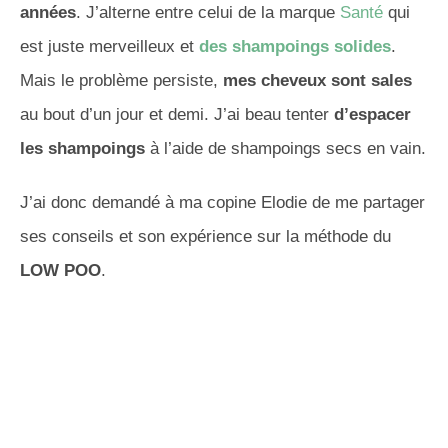
années
. J’alterne entre celui de la marque
Santé
qui
est juste merveilleux et
des shampoings solides
.
Mais le problème persiste,
mes cheveux sont sales
au bout d’un jour et demi. J’ai beau tenter
d’espacer
les shampoings
à l’aide de shampoings secs en vain.
J’ai donc demandé à ma copine Elodie de me partager
ses conseils et son expérience sur la méthode du
LOW POO
.