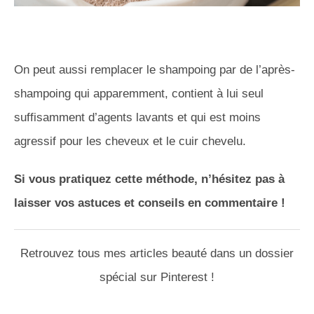
On peut aussi remplacer le shampoing par de l’après-
shampoing qui apparemment, contient à lui seul
suffisamment d’agents lavants et qui est moins
agressif pour les cheveux et le cuir chevelu.
Si vous pratiquez cette méthode, n’hésitez pas à
laisser vos astuces et conseils en commentaire !
Retrouvez tous mes articles beauté dans un dossier
spécial sur Pinterest !