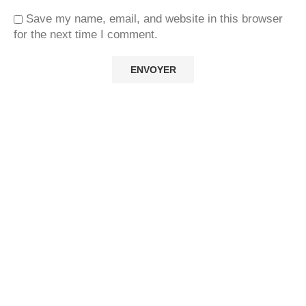
Save my name, email, and website in this browser
for the next time I comment.