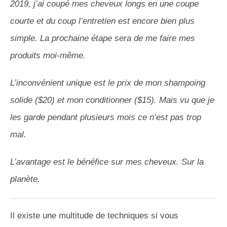
2019, j’ai coupé mes cheveux longs en une coupe
courte et du coup l’entretien est encore bien plus
simple.
La prochaine étape sera de me faire mes
produits moi-même.
L’inconvénient unique est le prix de mon shampoing
solide
($20)
et mon
conditionner
($15)
.
Mais vu que je
les garde pendant plusieurs mois ce n’est pas trop
mal.
L’avantage est le bénéfice sur mes cheveux.
Sur la
planète.
Il existe une multitude de techniques si vous