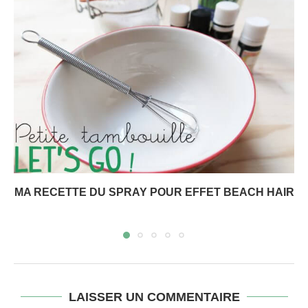
MA RECETTE DU SPRAY POUR EFFET BEACH HAIR
LAISSER UN COMMENTAIRE