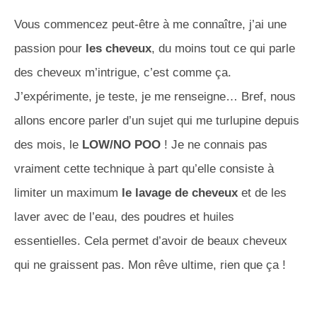
Vous commencez peut-être à me connaître, j’ai une
passion pour
les cheveux
, du moins tout ce qui parle
des cheveux m’intrigue, c’est comme ça.
J’expérimente, je teste, je me renseigne… Bref, nous
allons encore parler d’un sujet qui me turlupine depuis
des mois, le
LOW/NO POO
! Je ne connais pas
vraiment cette technique à part qu’elle consiste à
limiter un maximum
le lavage de cheveux
et de les
laver avec de l’eau, des poudres et huiles
essentielles. Cela permet d’avoir de beaux cheveux
qui ne graissent pas. Mon rêve ultime, rien que ça !