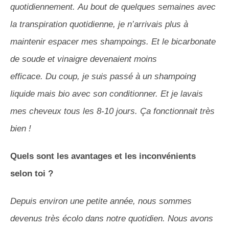
quotidiennement.
Au bout de quelques semaines avec
la transpiration quotidienne, je n’arrivais plus à
maintenir espacer mes shampoings.
Et le bicarbonate
de soude et vinaigre devenaient moins
efficace.
Du coup, je suis passé à un shampoing
liquide mais bio avec son
conditionner
.
Et je lavais
mes cheveux tous les 8-10 jours.
Ça fonctionnait très
bien !
Quels sont les avantages et les inconvénients
selon toi ?
Depuis environ une petite année, nous sommes
devenus très
écolo
dans notre quotidien.
Nous avons