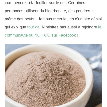
commencez à farfouiller sur le net.
Certaines
personnes utilisent du bicarbonate, des poudres et
même des oeufs ! Je vous mets le lien d’un site génial
qui explique
tout ça
. N’hésitez pas aussi à rejoindre
la
communauté du NO POO sur Facebook
!