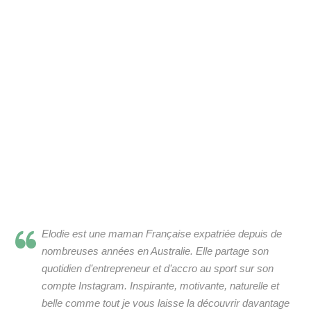
Elodie est une maman Française expatriée depuis de
nombreuses années en Australie. Elle partage son
quotidien d’entrepreneur et d’accro au sport sur son
compte Instagram. Inspirante, motivante, naturelle et
belle comme tout je vous laisse la découvrir davantage