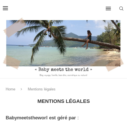
Home
Mentions légales
MENTIONS LÉGALES
Babymeetstheworl est géré par
: